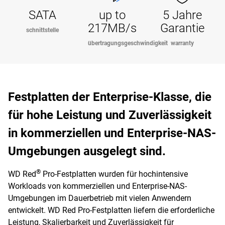
SATA
up to
5 Jahre
217MB/s
Garantie
schnittstelle
übertragungsgeschwindigkeit
warranty
Festplatten der Enterprise-Klasse, die
für hohe Leistung und Zuverlässigkeit
in kommerziellen und Enterprise-NAS-
Umgebungen ausgelegt sind.
®
WD Red
Pro-Festplatten wurden für hochintensive
Workloads von kommerziellen und Enterprise-NAS-
Umgebungen im Dauerbetrieb mit vielen Anwendern
entwickelt. WD Red Pro-Festplatten liefern die erforderliche
Leistung, Skalierbarkeit und Zuverlässigkeit für