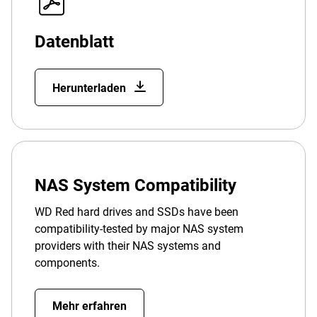
Datenblatt
Herunterladen
NAS System Compatibility
WD Red hard drives and SSDs have been
compatibility-tested by major NAS system
providers with their NAS systems and
components.
Mehr erfahren