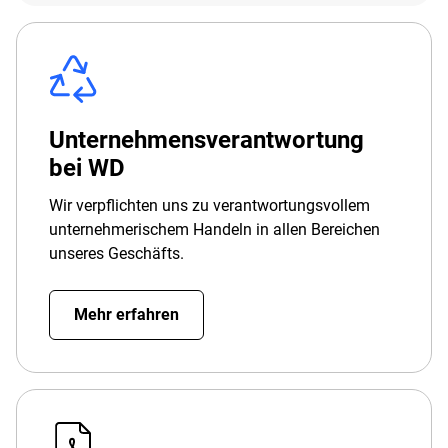
Unternehmensverantwortung
bei WD
Wir verpflichten uns zu verantwortungsvollem
unternehmerischem Handeln in allen Bereichen
unseres Geschäfts.
Mehr erfahren