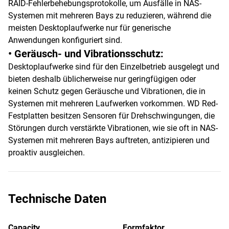
RAID-Fehlerbehebungsprotokolle, um Ausfälle in NAS-
Systemen mit mehreren Bays zu reduzieren, während die
meisten Desktoplaufwerke nur für generische
Anwendungen konfiguriert sind.
• Geräusch- und Vibrationsschutz:
Desktoplaufwerke sind für den Einzelbetrieb ausgelegt und
bieten deshalb üblicherweise nur geringfügigen oder
keinen Schutz gegen Geräusche und Vibrationen, die in
Systemen mit mehreren Laufwerken vorkommen. WD Red-
Festplatten besitzen Sensoren für Drehschwingungen, die
Störungen durch verstärkte Vibrationen, wie sie oft in NAS-
Systemen mit mehreren Bays auftreten, antizipieren und
proaktiv ausgleichen.
Technische Daten
Capacity
Formfaktor