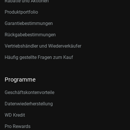
Rabatte und Aktionen
Produktportfolio
Garantiebestimmungen
Rückgabebestimmungen
Vertriebshändler und Wiederverkäufer
Häufig gestellte Fragen zum Kauf
Programme
Geschäftskontenvorteile
Datenwiederherstellung
WD Kredit
Pro Rewards