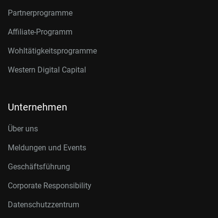
Partnerprogramme
Affiliate-Programm
Wohltätigkeitsprogramme
Western Digital Capital
Unternehmen
Über uns
Meldungen und Events
Geschäftsführung
Corporate Responsibility
Datenschutzzentrum