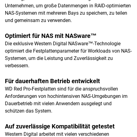
Unternehmen, um große Datenmengen in RAID-optimierten
NAS-Systemen mit mehreren Bays zu speichern, zu teilen
und gemeinsam zu verwenden.
Optimiert für NAS mit NASware™
Die exklusive Western Digital NASware™-Technologie
optimiert die Festplattenparameter für Workloads von NAS-
Systemen, um die Leistung und Zuverlässigkeit zu
verbessern.
Für dauerhaften Betrieb entwickelt
WD Red Pro-Festplatten sind für die anspruchsvollen
Anforderungen von hochintensiven NAS-Umgebungen im
Dauerbetrieb mit vielen Anwendern ausgelegt und
schützen das System.
Auf zuverlässige Kompatibilität getestet
Western Digital arbeitet mit vielen verschiedenen