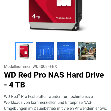
Modellnummer:
WD4003FFBX
WD Red Pro NAS Hard Drive
- 4 TB
®
WD Red
Pro-Festplatten wurden für hochintensive
Workloads von kommerziellen und Enterprise-NAS-
Umgebungen im Dauerbetrieb mit vielen Anwendern entwic