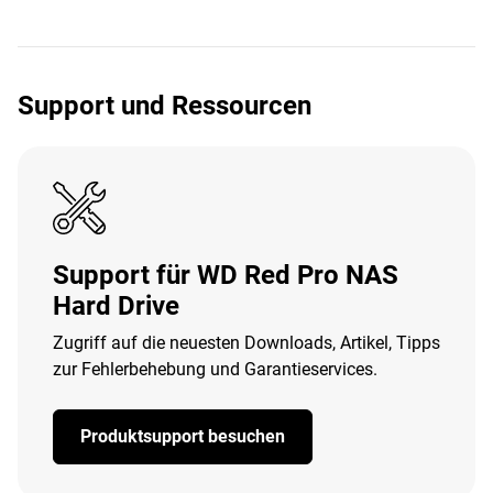
Support und Ressourcen
Support für WD Red Pro NAS
Hard Drive
Zugriff auf die neuesten Downloads, Artikel, Tipps
zur Fehlerbehebung und Garantieservices.
Produktsupport besuchen