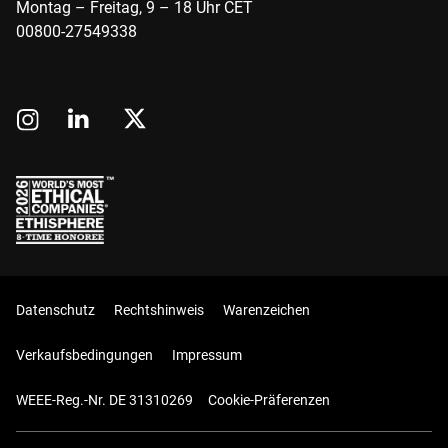
Montag – Freitag, 9 – 18 Uhr CET
00800-27549338
Datenschutz
Rechtshinweis
Warenzeichen
Verkaufsbedingungen
Impressum
WEEE-Reg.-Nr. DE 31310269
Cookie-Präferenzen