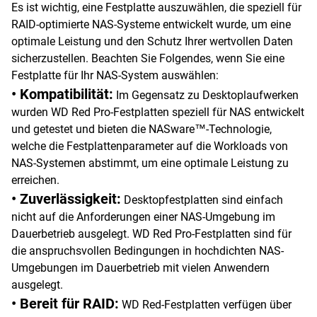
Es ist wichtig, eine Festplatte auszuwählen, die speziell für
RAID-optimierte NAS-Systeme entwickelt wurde, um eine
optimale Leistung und den Schutz Ihrer wertvollen Daten
sicherzustellen. Beachten Sie Folgendes, wenn Sie eine
Festplatte für Ihr NAS-System auswählen:
• Kompatibilität:
Im Gegensatz zu Desktoplaufwerken
wurden WD Red Pro-Festplatten speziell für NAS entwickelt
und getestet und bieten die NASware™-Technologie,
welche die Festplattenparameter auf die Workloads von
NAS-Systemen abstimmt, um eine optimale Leistung zu
erreichen.
• Zuverlässigkeit:
Desktopfestplatten sind einfach
nicht auf die Anforderungen einer NAS-Umgebung im
Dauerbetrieb ausgelegt. WD Red Pro-Festplatten sind für
die anspruchsvollen Bedingungen in hochdichten NAS-
Umgebungen im Dauerbetrieb mit vielen Anwendern
ausgelegt.
• Bereit für RAID:
WD Red-Festplatten verfügen über