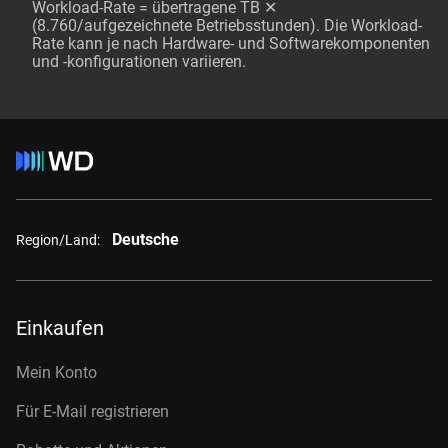
Workload-Rate = übertragene TB ✕
(8.760/aufgezeichnete Betriebsstunden). Die Workload-
Rate kann je nach Hardware- und Softwarekomponenten
und -konfigurationen variieren.
Deutsche
Region/Land:
Einkaufen
Mein Konto
Für E-Mail registrieren