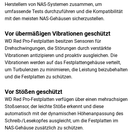
Herstellern von NAS-Systemen zusammen, um
umfassende Tests durchzuführen und die Kompatibilität
mit den meisten NAS-Gehäusen sicherzustellen.
Vor übermäßigen Vibrationen geschützt
WD Red Pro-Festplatten besitzen Sensoren für
Drehschwingungen, die Störungen durch verstärkte
Vibrationen antizipieren und proaktiv ausgleichen. Die
Vibrationen werden auf das Festplattengehäuse verteilt,
um Turbulenzen zu minimieren, die Leistung beizubehalten
und die Festplatten zu schützen.
Vor Stößen geschützt
WD Red Pro-Festplatten verfügen über einen mehrachsigen
Stoßsensor, der leichte Stöße erkennt und diese
automatisch mit der dynamischen Höhenanpassung des
Schreib-/Lesekopfes ausgleicht, um die Festplatten im
NAS-Gehäuse zusätzlich zu schützen.