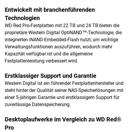
Entwickelt mit branchenführenden
Technologien
WD Red Pro-Festplatten mit 22 TB und 24 TB bieten die
proprietäre Western Digital OptiNAND™-Technologie, die
integrierten iNAND-Embedded-Flash nutzt, um wichtige
Verwaltungsfunktionen auszuführen, wodurch mehr
Kapazität verfügbar ist und die allgemeine
Festplattenleistung verbessert wird.
Erstklassiger Support und Garantie
Western Digital ist ein führender Festplattenhersteller und
steht hinter der Qualität seiner NAS-Speicherlösungen mit
einer 5-jährigen Garantie und erstklassigem Support für
zuverlässige Datenspeicherung.
Desktoplaufwerke im Vergleich zu WD Red®
Pro