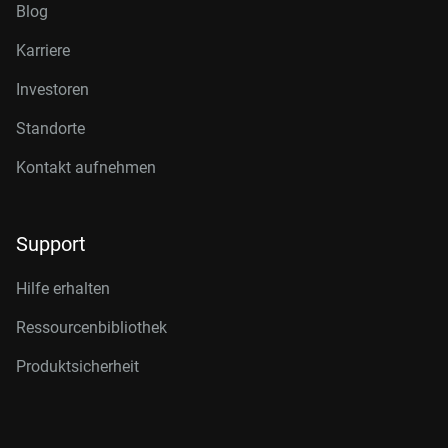
Blog
Karriere
Investoren
Standorte
Kontakt aufnehmen
Support
Hilfe erhalten
Ressourcenbibliothek
Produktsicherheit