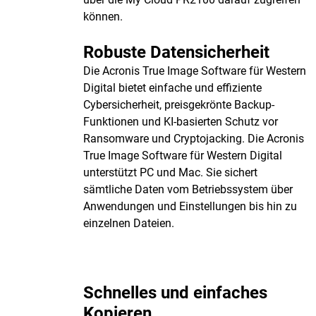
können.
Robuste Datensicherheit
Die Acronis True Image Software für Western
Digital bietet einfache und effiziente
Cybersicherheit, preisgekrönte Backup-
Funktionen und KI-basierten Schutz vor
Ransomware und Cryptojacking. Die Acronis
True Image Software für Western Digital
unterstützt PC und Mac. Sie sichert
sämtliche Daten vom Betriebssystem über
Anwendungen und Einstellungen bis hin zu
einzelnen Dateien.
Schnelles und einfaches
Kopieren