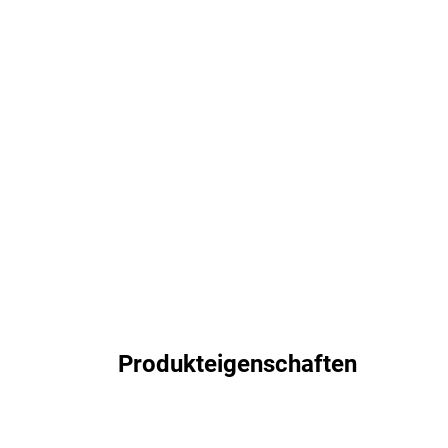
Produkteigenschaften