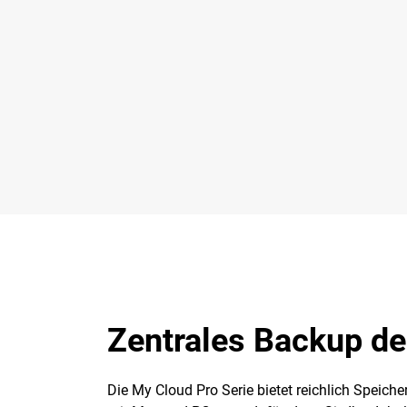
Zentrales Backup de
Die My Cloud Pro Serie bietet reichlich Speich