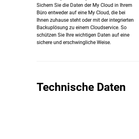
Sichern Sie die Daten der My Cloud in Ihrem
Büro entweder auf eine My Cloud, die bei
Ihnen zuhause steht oder mit der integrierten
Backuplösung zu einem Cloudservice. So
schützen Sie Ihre wichtigen Daten auf eine
sichere und erschwingliche Weise.
Technische Daten