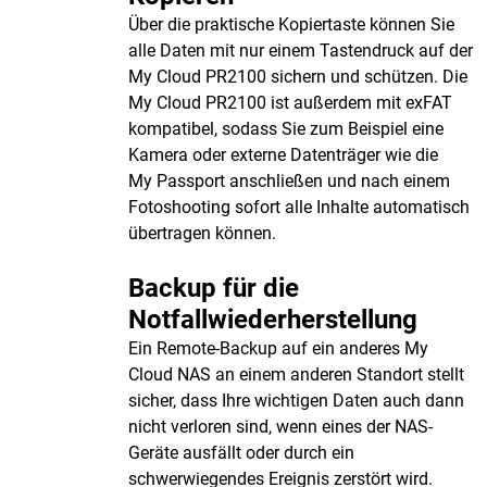
Über die praktische Kopiertaste können Sie
alle Daten mit nur einem Tastendruck auf der
My Cloud PR2100 sichern und schützen. Die
My Cloud PR2100 ist außerdem mit exFAT
kompatibel, sodass Sie zum Beispiel eine
Kamera oder externe Datenträger wie die
My Passport anschließen und nach einem
Fotoshooting sofort alle Inhalte automatisch
übertragen können.
Backup für die
Notfallwiederherstellung
Ein Remote-Backup auf ein anderes My
Cloud NAS an einem anderen Standort stellt
sicher, dass Ihre wichtigen Daten auch dann
nicht verloren sind, wenn eines der NAS-
Geräte ausfällt oder durch ein
schwerwiegendes Ereignis zerstört wird.