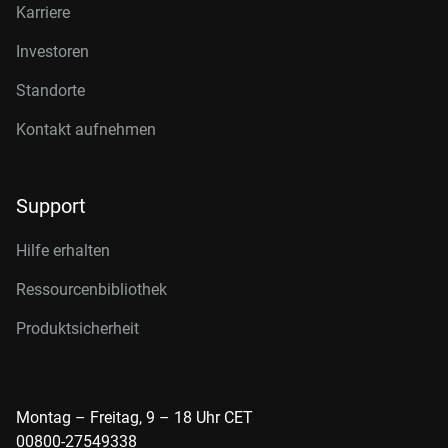
Karriere
Investoren
Standorte
Kontakt aufnehmen
Support
Hilfe erhalten
Ressourcenbibliothek
Produktsicherheit
Montag – Freitag, 9 – 18 Uhr CET
00800-27549338