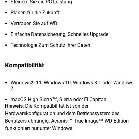
Steigern Sie die PC-Leistung
Planen für die Zukunft
Vertrauen Sie auf WD
Einfache Datensicherung, Schnelles Upgrade
Technologie Zum Schutz Ihrer Daten
Kompatibilität
Windows® 11, Windows 10, Windows 8.1 oder Windows
7
macOS High Sierra™, Sierra oder El Capitan
Hinweis
: Die Kompatibilität ist von der
Hardwarekonfiguration und dem Betriebssystem des
Benutzers abhängig. Acronis™ True Image™ WD Edition
funktioniert nur unter Windows.