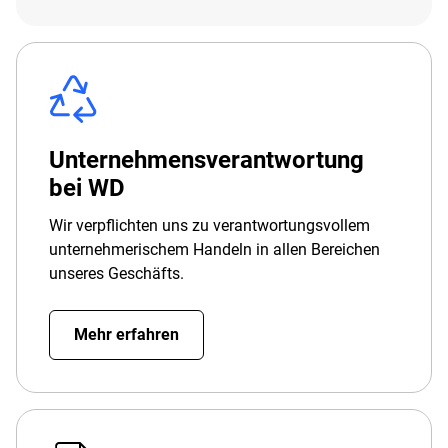
Unternehmensverantwortung
bei WD
Wir verpflichten uns zu verantwortungsvollem
unternehmerischem Handeln in allen Bereichen
unseres Geschäfts.
Mehr erfahren