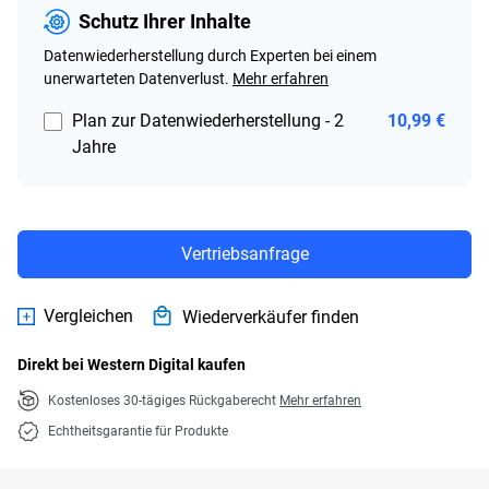
Schutz Ihrer Inhalte
Datenwiederherstellung durch Experten bei einem
unerwarteten Datenverlust.
Mehr erfahren
Plan zur Datenwiederherstellung - 2
10,99 €
Jahre
Vertriebsanfrage
Vergleichen
Wiederverkäufer finden
Direkt bei Western Digital kaufen
Kostenloses 30-tägiges Rückgaberecht
Mehr erfahren
Echtheitsgarantie für Produkte