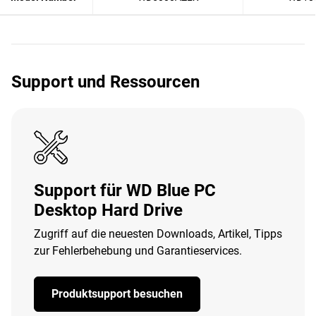
Support und Ressourcen
Support für WD Blue PC
Desktop Hard Drive
Zugriff auf die neuesten Downloads, Artikel, Tipps
zur Fehlerbehebung und Garantieservices.
Produktsupport besuchen