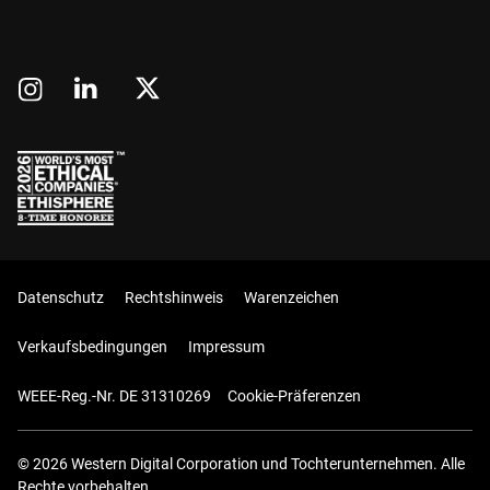
Datenschutz
Rechtshinweis
Warenzeichen
Verkaufsbedingungen
Impressum
WEEE-Reg.-Nr. DE 31310269
Cookie-Präferenzen
© 2026 Western Digital Corporation und Tochterunternehmen. Alle
Rechte vorbehalten.