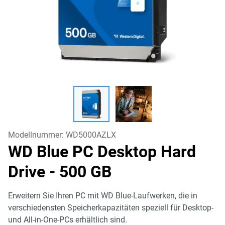
Modellnummer:
WD5000AZLX
WD Blue PC Desktop Hard
Drive
- 500 GB
Erweitern Sie Ihren PC mit WD Blue-Laufwerken, die in
verschiedensten Speicherkapazitäten speziell für Desktop-
und All-in-One-PCs erhältlich sind.