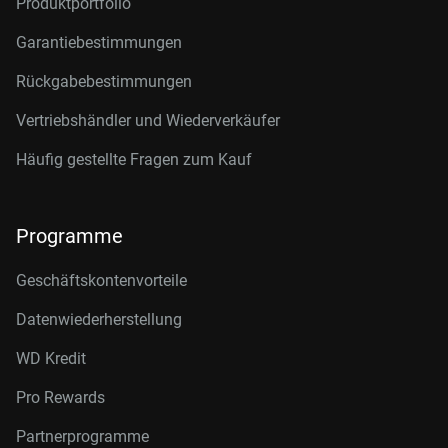
Produktportfolio
Garantiebestimmungen
Rückgabebestimmungen
Vertriebshändler und Wiederverkäufer
Häufig gestellte Fragen zum Kauf
Programme
Geschäftskontenvorteile
Datenwiederherstellung
WD Kredit
Pro Rewards
Partnerprogramme