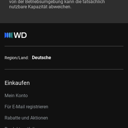
von der Betriebsumgebung kann die tatsächlich
nutzbare Kapazität abweichen.
Deutsche
Region/Land:
Einkaufen
Mein Konto
Für E-Mail registrieren
Rabatte und Aktionen