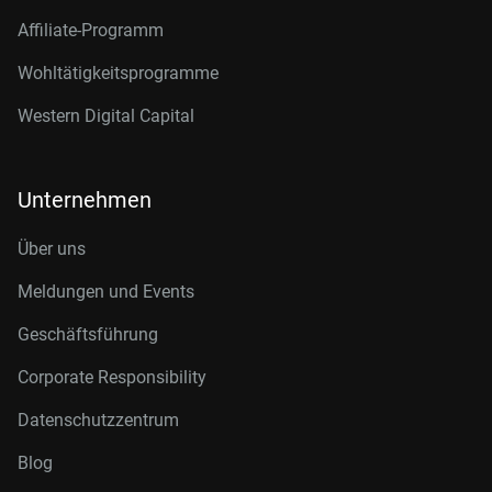
Affiliate-Programm
Wohltätigkeitsprogramme
Western Digital Capital
Unternehmen
Über uns
Meldungen und Events
Geschäftsführung
Corporate Responsibility
Datenschutzzentrum
Blog