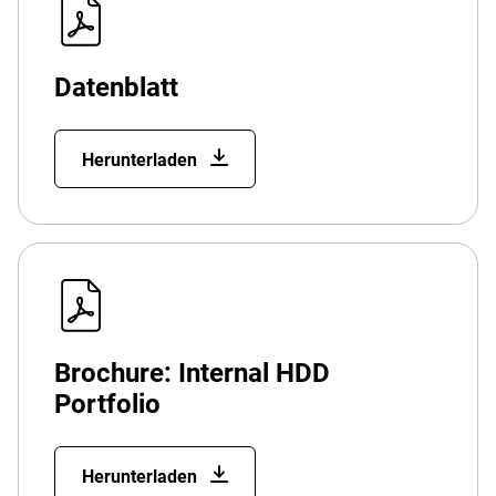
Datenblatt
Herunterladen
Brochure: Internal HDD
Portfolio
Herunterladen