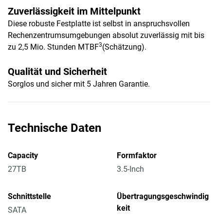
Zuverlässigkeit im Mittelpunkt
Diese robuste Festplatte ist selbst in anspruchsvollen
Rechenzentrumsumgebungen absolut zuverlässig mit bis
3
zu 2,5 Mio. Stunden MTBF
(Schätzung).
Qualität und Sicherheit
Sorglos und sicher mit 5 Jahren Garantie.
Technische Daten
Capacity
Formfaktor
27TB
3.5-Inch
Schnittstelle
Übertragungsgeschwindig
keit
SATA