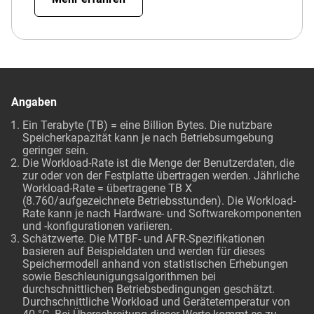
Angaben
Ein Terabyte (TB) = eine Billion Bytes. Die nutzbare
Speicherkapazität kann je nach Betriebsumgebung
geringer sein.
Die Workload-Rate ist die Menge der Benutzerdaten, die
zur oder von der Festplatte übertragen werden. Jährliche
Workload-Rate = übertragene TB X
(8.760/aufgezeichnete Betriebsstunden). Die Workload-
Rate kann je nach Hardware- und Softwarekomponenten
und -konfigurationen variieren.
Schätzwerte. Die MTBF- und AFR-Spezifikationen
basieren auf Beispieldaten und werden für dieses
Speichermodell anhand von statistischen Erhebungen
sowie Beschleunigungsalgorithmen bei
durchschnittlichen Betriebsbedingungen geschätzt.
Durchschnittliche Workload und Gerätetemperatur von