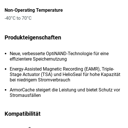
Non-Operating Temperature
-40°C to 70°C
Produkteigenschaften
Neue, verbesserte OptiNAND-Technologie für eine
effizientere Speichernutzung
Energy-Assisted Magnetic Recording (EAMR), Triple-
Stage Actuator (TSA) und HelioSeal für hohe Kapazität
bei niedrigem Stromverbrauch
ArmorCache steigert die Leistung und bietet Schutz vor
Stromausfällen
Kompatibilität