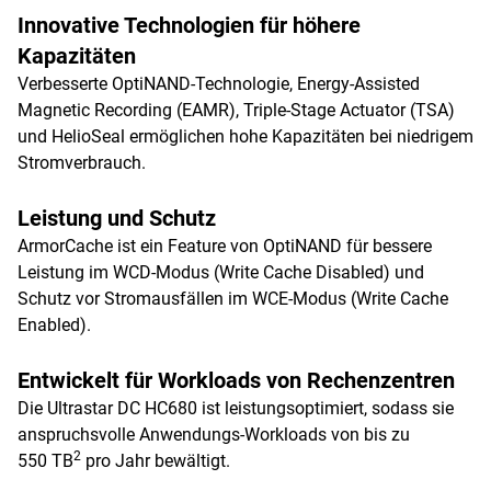
Innovative Technologien für höhere
Kapazitäten
Verbesserte OptiNAND-Technologie, Energy-Assisted
Magnetic Recording (EAMR), Triple-Stage Actuator (TSA)
und HelioSeal ermöglichen hohe Kapazitäten bei niedrigem
Stromverbrauch.
Leistung und Schutz
ArmorCache ist ein Feature von OptiNAND für bessere
Leistung im WCD-Modus (Write Cache Disabled) und
Schutz vor Stromausfällen im WCE-Modus (Write Cache
Enabled).
Entwickelt für Workloads von Rechenzentren
Die Ultrastar DC HC680 ist leistungsoptimiert, sodass sie
anspruchsvolle Anwendungs-Workloads von bis zu
2
550 TB
pro Jahr bewältigt.