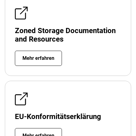
Zoned Storage Documentation
and Resources
Mehr erfahren
EU-Konformitätserklärung
Mehr erfahren