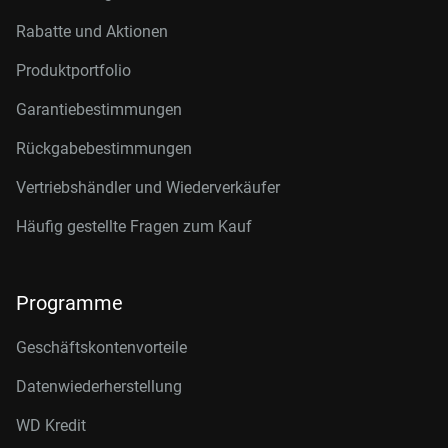
Rabatte und Aktionen
Produktportfolio
Garantiebestimmungen
Rückgabebestimmungen
Vertriebshändler und Wiederverkäufer
Häufig gestellte Fragen zum Kauf
Programme
Geschäftskontenvorteile
Datenwiederherstellung
WD Kredit