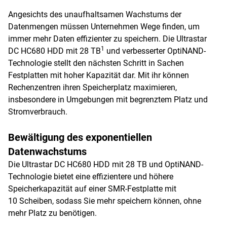
Angesichts des unaufhaltsamen Wachstums der
Datenmengen müssen Unternehmen Wege finden, um
immer mehr Daten effizienter zu speichern. Die Ultrastar
1
DC HC680 HDD mit 28 TB
und verbesserter OptiNAND-
Technologie stellt den nächsten Schritt in Sachen
Festplatten mit hoher Kapazität dar. Mit ihr können
Rechenzentren ihren Speicherplatz maximieren,
insbesondere in Umgebungen mit begrenztem Platz und
Stromverbrauch.
Bewältigung des exponentiellen
Datenwachstums
Die Ultrastar DC HC680 HDD mit 28 TB und OptiNAND-
Technologie bietet eine effizientere und höhere
Speicherkapazität auf einer SMR-Festplatte mit
10 Scheiben, sodass Sie mehr speichern können, ohne
mehr Platz zu benötigen.