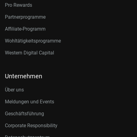
Pro Rewards
Partnerprogramme
Affiliate-Programm
Wohltätigkeitsprogramme
Western Digital Capital
Unternehmen
Über uns
Meldungen und Events
Geschäftsführung
Corporate Responsibility