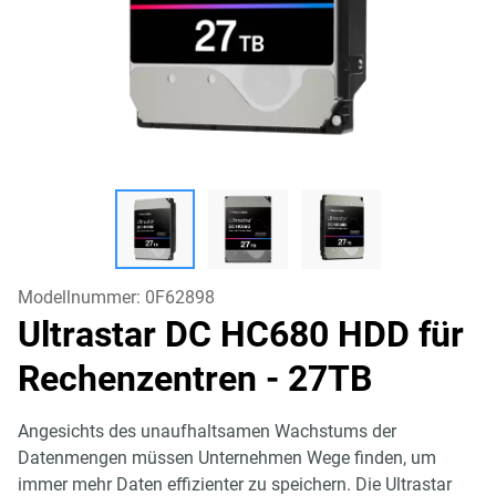
Modellnummer:
0F62898
Ultrastar DC HC680 HDD für
Rechenzentren
- 27TB
Angesichts des unaufhaltsamen Wachstums der
Datenmengen müssen Unternehmen Wege finden, um
immer mehr Daten effizienter zu speichern. Die Ultrastar