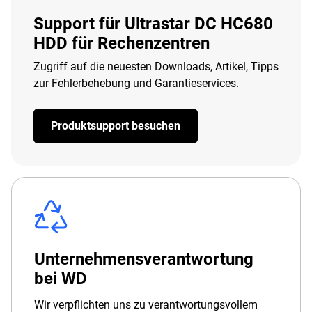
Support für Ultrastar DC HC680
HDD für Rechenzentren
Zugriff auf die neuesten Downloads, Artikel, Tipps
zur Fehlerbehebung und Garantieservices.
Produktsupport besuchen
Unternehmensverantwortung
bei WD
Wir verpflichten uns zu verantwortungsvollem