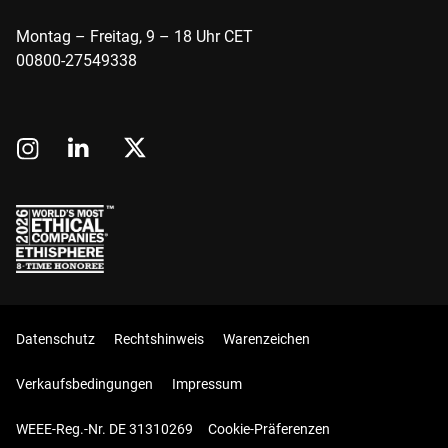
Montag – Freitag, 9 – 18 Uhr CET
00800-27549338
Datenschutz
Rechtshinweis
Warenzeichen
Verkaufsbedingungen
Impressum
WEEE-Reg.-Nr. DE 31310269
Cookie-Präferenzen