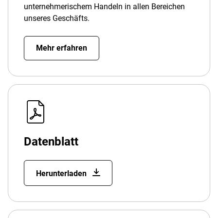
unternehmerischem Handeln in allen Bereichen
unseres Geschäfts.
Mehr erfahren
Datenblatt
Herunterladen