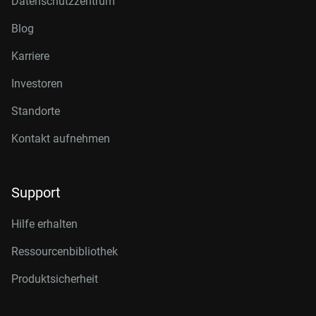
Datenschutzzentrum
Blog
Karriere
Investoren
Standorte
Kontakt aufnehmen
Support
Hilfe erhalten
Ressourcenbibliothek
Produktsicherheit