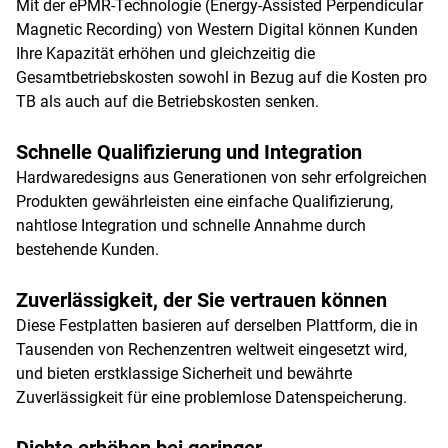
Mit der ePMR-Technologie (Energy-Assisted Perpendicular
Magnetic Recording) von Western Digital können Kunden
Ihre Kapazität erhöhen und gleichzeitig die
Gesamtbetriebskosten sowohl in Bezug auf die Kosten pro
TB als auch auf die Betriebskosten senken.
Schnelle Qualifizierung und Integration
Hardwaredesigns aus Generationen von sehr erfolgreichen
Produkten gewährleisten eine einfache Qualifizierung,
nahtlose Integration und schnelle Annahme durch
bestehende Kunden.
Zuverlässigkeit, der Sie vertrauen können
Diese Festplatten basieren auf derselben Plattform, die in
Tausenden von Rechenzentren weltweit eingesetzt wird,
und bieten erstklassige Sicherheit und bewährte
Zuverlässigkeit für eine problemlose Datenspeicherung.