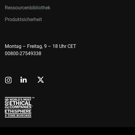
Ressourcenbibliothek
Produktsicherheit
Montag – Freitag, 9 – 18 Uhr CET
00800-27549338