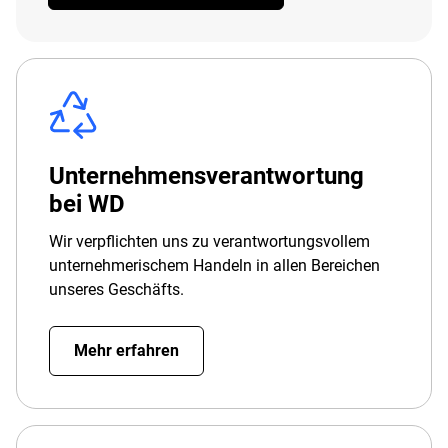
Unternehmensverantwortung
bei WD
Wir verpflichten uns zu verantwortungsvollem
unternehmerischem Handeln in allen Bereichen
unseres Geschäfts.
Mehr erfahren