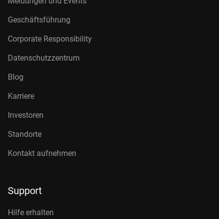
Meldungen und Events
Geschäftsführung
Corporate Responsibility
Datenschutzzentrum
Blog
Karriere
Investoren
Standorte
Kontakt aufnehmen
Support
Hilfe erhalten