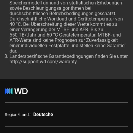
Speichermodell anhand von statistischen Erhebungen
sowie Beschleunigungsalgorithmen bei
durchschnittlichen Betriebsbedingungen geschätzt.
Durchschnittliche Workload und Gerätetemperatur von
40 °C. Bei Überschreitung dieser Werte kommt es zu
einer Verringerung der MTBF und AFR. Bis zu
550 TB/Jahr und 60 °C Gerätetemperatur. MTBF- und
AFR-Werte sind keine Prognosen zur Zuverlässigkeit
einer individuellen Festplatte und stellen keine Garantie
dar.
Länderspezifische Garantiebedingungen finden Sie unter
http://support.wd.com/warranty.
Deutsche
Region/Land: