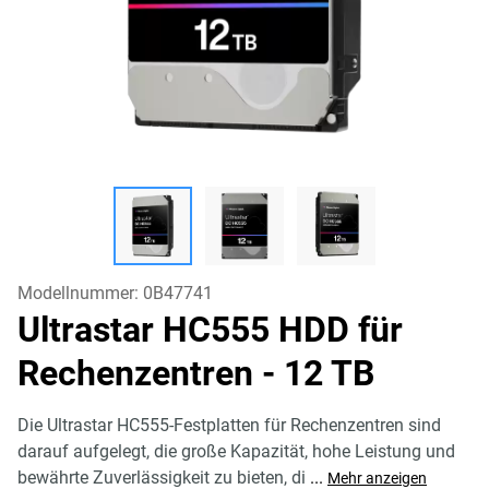
Modellnummer:
0B47741
Ultrastar HC555 HDD für
Rechenzentren
- 12 TB
Die Ultrastar HC555-Festplatten für Rechenzentren sind
darauf aufgelegt, die große Kapazität, hohe Leistung und
bewährte Zuverlässigkeit zu bieten, di
...
Mehr anzeigen