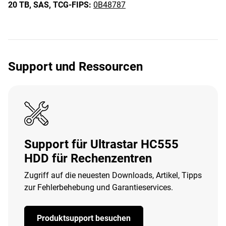
20 TB,
SAS,
TCG-FIPS:
0B48787
Support und Ressourcen
Support für Ultrastar HC555
HDD für Rechenzentren
Zugriff auf die neuesten Downloads, Artikel, Tipps
zur Fehlerbehebung und Garantieservices.
Produktsupport besuchen