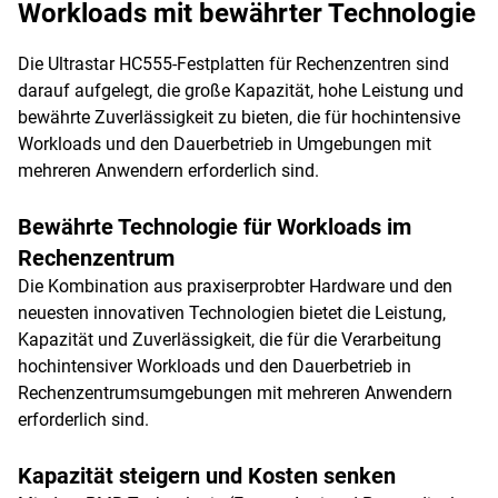
Workloads mit bewährter Technologie
Die Ultrastar HC555-Festplatten für Rechenzentren sind
darauf aufgelegt, die große Kapazität, hohe Leistung und
bewährte Zuverlässigkeit zu bieten, die für hochintensive
Workloads und den Dauerbetrieb in Umgebungen mit
mehreren Anwendern erforderlich sind.
Bewährte Technologie für Workloads im
Rechenzentrum
Die Kombination aus praxiserprobter Hardware und den
neuesten innovativen Technologien bietet die Leistung,
Kapazität und Zuverlässigkeit, die für die Verarbeitung
hochintensiver Workloads und den Dauerbetrieb in
Rechenzentrumsumgebungen mit mehreren Anwendern
erforderlich sind.
Kapazität steigern und Kosten senken