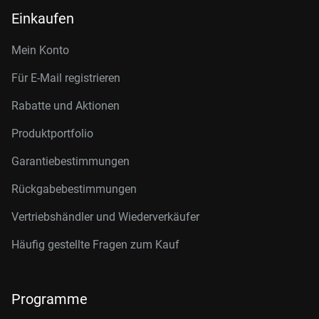
Einkaufen
Mein Konto
Für E-Mail registrieren
Rabatte und Aktionen
Produktportfolio
Garantiebestimmungen
Rückgabebestimmungen
Vertriebshändler und Wiederverkäufer
Häufig gestellte Fragen zum Kauf
Programme