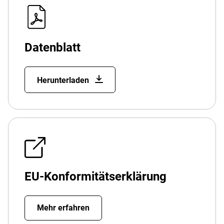
Datenblatt
Herunterladen
EU-Konformitätserklärung
Mehr erfahren