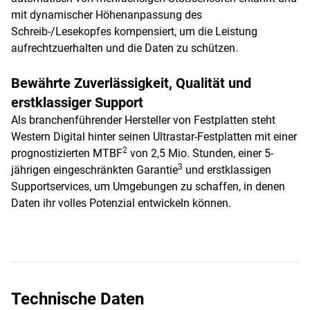
mit dynamischer Höhenanpassung des
Schreib-/Lesekopfes kompensiert, um die Leistung
aufrechtzuerhalten und die Daten zu schützen.
Bewährte Zuverlässigkeit, Qualität und
erstklassiger Support
Als branchenführender Hersteller von Festplatten steht
Western Digital hinter seinen Ultrastar-Festplatten mit einer
2
prognostizierten MTBF
von 2,5 Mio. Stunden, einer 5-
3
jährigen eingeschränkten Garantie
und erstklassigen
Supportservices, um Umgebungen zu schaffen, in denen
Daten ihr volles Potenzial entwickeln können.
Technische Daten