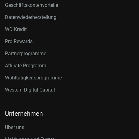
Geschäftskontenvorteile
Datenwiederherstellung
WD Kredit
Pro Rewards
Partnerprogramme
Affiliate-Programm
Wohltätigkeitsprogramme
Western Digital Capital
Unternehmen
Über uns