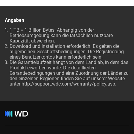
Angaben
1 TB = 1 Billion Bytes. Abhängig von der
Betriebsumgebung kann die tatsächlich nutzbare
Kapazität abweichen.
Download und Installation erforderlich. Es gelten die
allgemeinen Geschäftsbedingungen. Die Registrierung
eines Benutzerkontos kann erforderlich sein.
Die Garantielaufzeit hängt von dem Land ab, in dem das
Produkt erworben wurde. Die detaillierten
Garantiebedingungen und eine Zuordnung der Länder zu
den einzelnen Regionen finden Sie auf unserer Website
unter http://support.wdc.com/warranty/policy.asp.