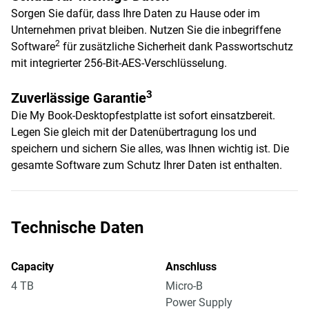
Sorgen Sie dafür, dass Ihre Daten zu Hause oder im
Unternehmen privat bleiben. Nutzen Sie die inbegriffene
2
Software
für zusätzliche Sicherheit dank Passwortschutz
mit integrierter 256-Bit-AES-Verschlüsselung.
3
Zuverlässige Garantie
Die My Book-Desktopfestplatte ist sofort einsatzbereit.
Legen Sie gleich mit der Datenübertragung los und
speichern und sichern Sie alles, was Ihnen wichtig ist. Die
gesamte Software zum Schutz Ihrer Daten ist enthalten.
Technische Daten
Capacity
Anschluss
4 TB
Micro-B
Power Supply