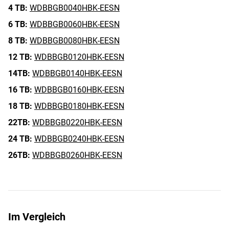
4 TB:
WDBBGB0040HBK-EESN
6 TB:
WDBBGB0060HBK-EESN
8 TB:
WDBBGB0080HBK-EESN
12 TB:
WDBBGB0120HBK-EESN
14TB:
WDBBGB0140HBK-EESN
16 TB:
WDBBGB0160HBK-EESN
18 TB:
WDBBGB0180HBK-EESN
22TB:
WDBBGB0220HBK-EESN
24 TB:
WDBBGB0240HBK-EESN
26TB:
WDBBGB0260HBK-EESN
Im Vergleich