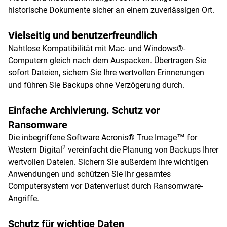
historische Dokumente sicher an einem zuverlässigen Ort.
Vielseitig und benutzerfreundlich
Nahtlose Kompatibilität mit Mac- und Windows®-
Computern gleich nach dem Auspacken. Übertragen Sie
sofort Dateien, sichern Sie Ihre wertvollen Erinnerungen
und führen Sie Backups ohne Verzögerung durch.
Einfache Archivierung. Schutz vor
Ransomware
Die inbegriffene Software Acronis® True Image™ for
2
Western Digital
vereinfacht die Planung von Backups Ihrer
wertvollen Dateien. Sichern Sie außerdem Ihre wichtigen
Anwendungen und schützen Sie Ihr gesamtes
Computersystem vor Datenverlust durch Ransomware-
Angriffe.
Schutz für wichtige Daten