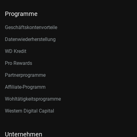
Programme
Geschäftskontenvorteile
Datenwiederherstellung
WD Kredit
Pro Rewards
Partnerprogramme
Affiliate-Programm
Wohltätigkeitsprogramme
Western Digital Capital
Unternehmen