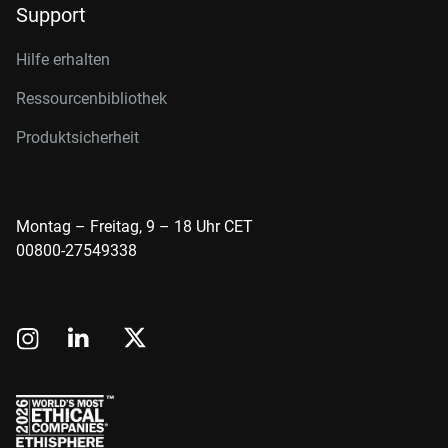
Support
Hilfe erhalten
Ressourcenbibliothek
Produktsicherheit
Montag – Freitag, 9 – 18 Uhr CET
00800-27549338