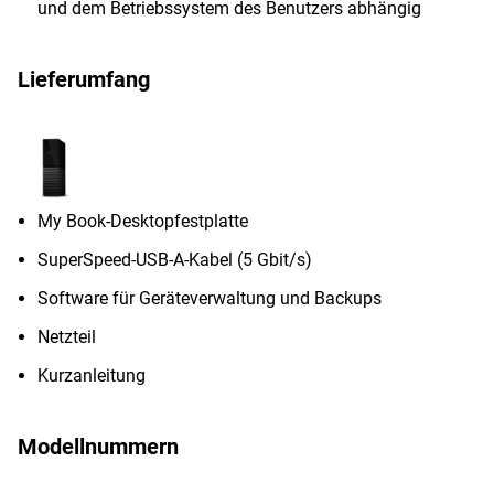
und dem Betriebssystem des Benutzers abhängig
Lieferumfang
My Book-Desktopfestplatte
SuperSpeed-USB-A-Kabel (5 Gbit/s)
Software für Geräteverwaltung und Backups
Netzteil
Kurzanleitung
Modellnummern