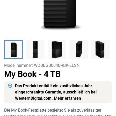
Modellnummer:
WDBBGB0040HBK-EESN
My Book
- 4 TB
Das Produkt enthält ein zusätzliches Jahr
eingeschränkte Garantie, ausschließlich bei
WesternDigital.com.
Mehr erfahren
Die My Book-Festplatte begleitet Sie als zuverlässiger