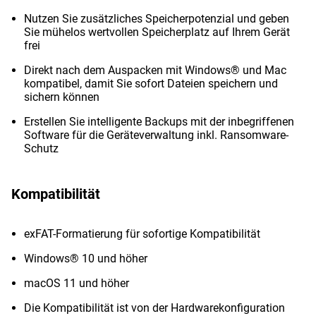
Nutzen Sie zusätzliches Speicherpotenzial und geben
Sie mühelos wertvollen Speicherplatz auf Ihrem Gerät
frei
Direkt nach dem Auspacken mit Windows® und Mac
kompatibel, damit Sie sofort Dateien speichern und
sichern können
Erstellen Sie intelligente Backups mit der inbegriffenen
Software für die Geräteverwaltung inkl. Ransomware-
Schutz
Kompatibilität
exFAT-Formatierung für sofortige Kompatibilität
Windows® 10 und höher
macOS 11 und höher
Die Kompatibilität ist von der Hardwarekonfiguration