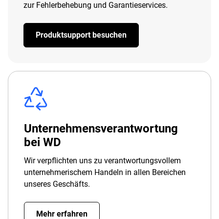
zur Fehlerbehebung und Garantieservices.
Produktsupport besuchen
Unternehmensverantwortung
bei WD
Wir verpflichten uns zu verantwortungsvollem
unternehmerischem Handeln in allen Bereichen
unseres Geschäfts.
Mehr erfahren