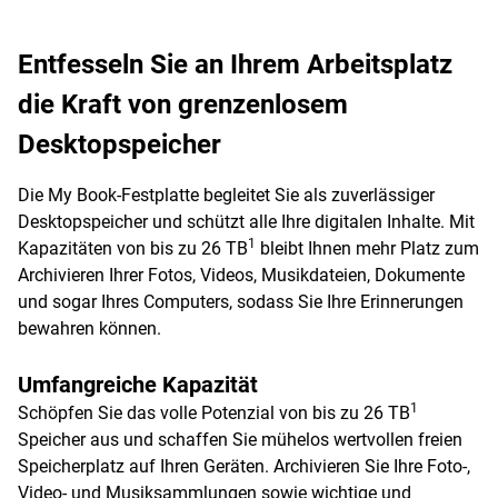
Entfesseln Sie an Ihrem Arbeitsplatz
die Kraft von grenzenlosem
Desktopspeicher
Die My Book-Festplatte begleitet Sie als zuverlässiger
Desktopspeicher und schützt alle Ihre digitalen Inhalte. Mit
1
Kapazitäten von bis zu 26 TB
bleibt Ihnen mehr Platz zum
Archivieren Ihrer Fotos, Videos, Musikdateien, Dokumente
und sogar Ihres Computers, sodass Sie Ihre Erinnerungen
bewahren können.
Umfangreiche Kapazität
1
Schöpfen Sie das volle Potenzial von bis zu 26 TB
Speicher aus und schaffen Sie mühelos wertvollen freien
Speicherplatz auf Ihren Geräten. Archivieren Sie Ihre Foto-,
Video- und Musiksammlungen sowie wichtige und