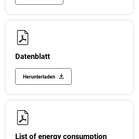
Datenblatt
Herunterladen
List of energy consumption