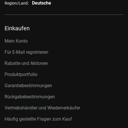
Deutsche
Region/Land:
Einkaufen
Mein Konto
Für E-Mail registrieren
Rabatte und Aktionen
Produktportfolio
Garantiebestimmungen
Rückgabebestimmungen
Vertriebshändler und Wiederverkäufer
Häufig gestellte Fragen zum Kauf