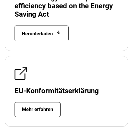
efficiency based on the Energy
Saving Act
Herunterladen
EU-Konformitätserklärung
Mehr erfahren