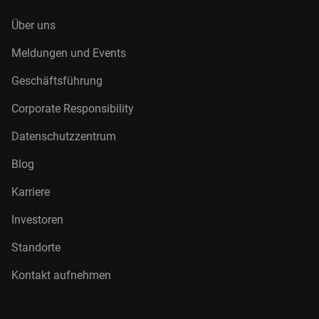
Über uns
Meldungen und Events
Geschäftsführung
Corporate Responsibility
Datenschutzzentrum
Blog
Karriere
Investoren
Standorte
Kontakt aufnehmen