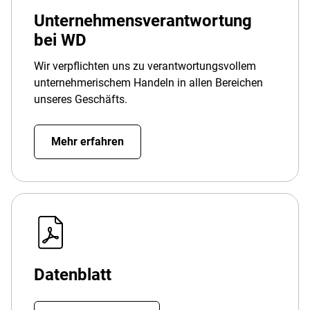
Unternehmensverantwortung
bei WD
Wir verpflichten uns zu verantwortungsvollem
unternehmerischem Handeln in allen Bereichen
unseres Geschäfts.
Mehr erfahren
Datenblatt