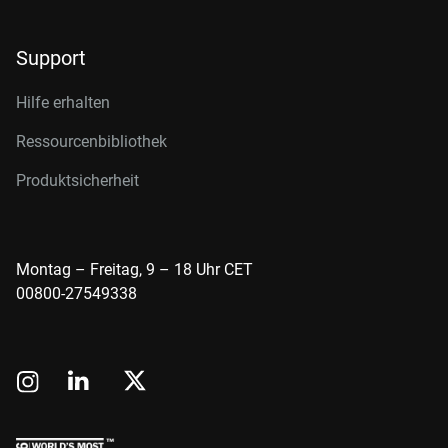
Support
Hilfe erhalten
Ressourcenbibliothek
Produktsicherheit
Montag – Freitag, 9 – 18 Uhr CET
00800-27549338