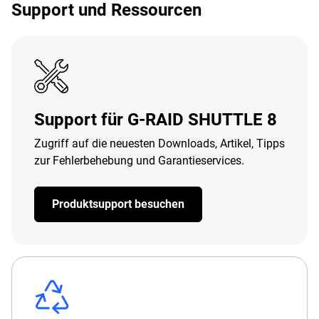
Support und Ressourcen
Support für G-RAID SHUTTLE 8
Zugriff auf die neuesten Downloads, Artikel, Tipps
zur Fehlerbehebung und Garantieservices.
Produktsupport besuchen