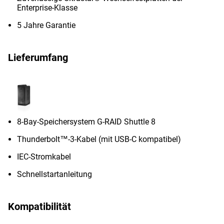
Enterprise-Klasse
5 Jahre Garantie
Lieferumfang
8-Bay-Speichersystem G-RAID Shuttle 8
Thunderbolt™-3-Kabel (mit USB-C kompatibel)
IEC-Stromkabel
Schnellstartanleitung
Kompatibilität