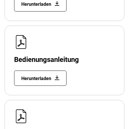
Herunterladen
Bedienungsanleitung
Herunterladen