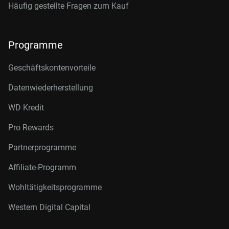
Häufig gestellte Fragen zum Kauf
Programme
Geschäftskontenvorteile
Datenwiederherstellung
WD Kredit
Pro Rewards
Partnerprogramme
Affiliate-Programm
Wohltätigkeitsprogramme
Western Digital Capital