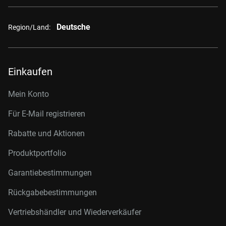
Deutsche
Region/Land:
Einkaufen
Mein Konto
Für E-Mail registrieren
Rabatte und Aktionen
Produktportfolio
Garantiebestimmungen
Rückgabebestimmungen
Vertriebshändler und Wiederverkäufer