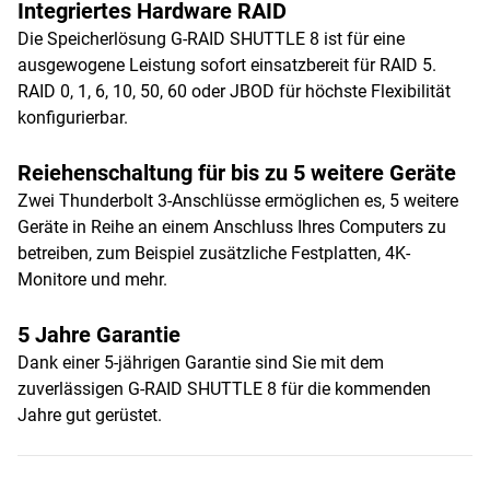
Integriertes Hardware RAID
Die Speicherlösung G-RAID SHUTTLE 8 ist für eine
ausgewogene Leistung sofort einsatzbereit für RAID 5.
RAID 0, 1, 6, 10, 50, 60 oder JBOD für höchste Flexibilität
konfigurierbar.
Reiehenschaltung für bis zu 5 weitere Geräte
Zwei Thunderbolt 3-Anschlüsse ermöglichen es, 5 weitere
Geräte in Reihe an einem Anschluss Ihres Computers zu
betreiben, zum Beispiel zusätzliche Festplatten, 4K-
Monitore und mehr.
5 Jahre Garantie
Dank einer 5-jährigen Garantie sind Sie mit dem
zuverlässigen G-RAID SHUTTLE 8 für die kommenden
Jahre gut gerüstet.