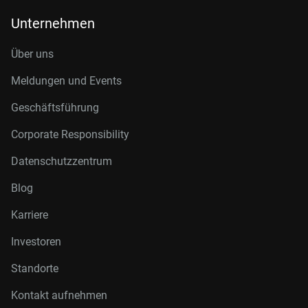
Unternehmen
Über uns
Meldungen und Events
Geschäftsführung
Corporate Responsibility
Datenschutzzentrum
Blog
Karriere
Investoren
Standorte
Kontakt aufnehmen