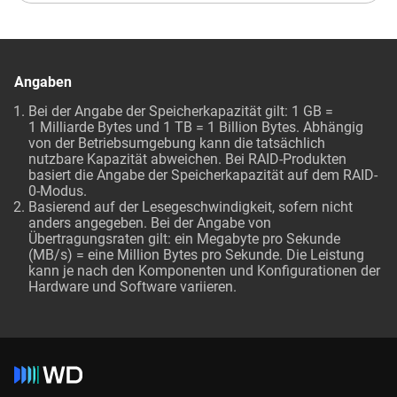
Angaben
Bei der Angabe der Speicherkapazität gilt: 1 GB =
1 Milliarde Bytes und 1 TB = 1 Billion Bytes. Abhängig
von der Betriebsumgebung kann die tatsächlich
nutzbare Kapazität abweichen. Bei RAID-Produkten
basiert die Angabe der Speicherkapazität auf dem RAID-
0-Modus.
Basierend auf der Lesegeschwindigkeit, sofern nicht
anders angegeben. Bei der Angabe von
Übertragungsraten gilt: ein Megabyte pro Sekunde
(MB/s) = eine Million Bytes pro Sekunde. Die Leistung
kann je nach den Komponenten und Konfigurationen der
Hardware und Software variieren.