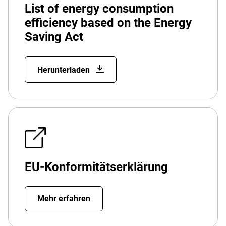
List of energy consumption
efficiency based on the Energy
Saving Act
Herunterladen
EU-Konformitätserklärung
Mehr erfahren