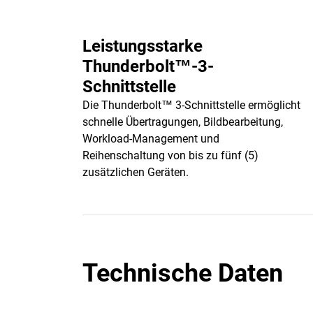
Leistungsstarke
Thunderbolt™-3-
Schnittstelle
Die Thunderbolt™ 3-Schnittstelle ermöglicht
schnelle Übertragungen, Bildbearbeitung,
Workload-Management und
Reihenschaltung von bis zu fünf (5)
zusätzlichen Geräten.
Technische Daten