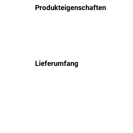
Produkteigenschaften
Lieferumfang