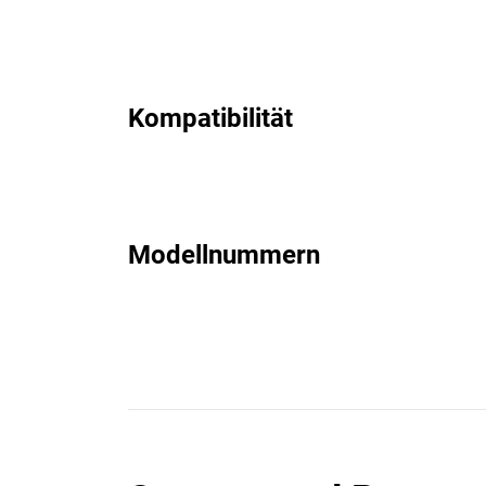
Kompatibilität
Modellnummern