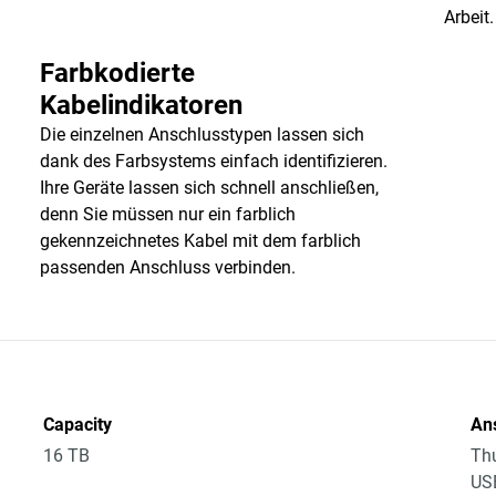
Arbeit.
Farbkodierte
Kabelindikatoren
Die einzelnen Anschlusstypen lassen sich
dank des Farbsystems einfach identifizieren.
Ihre Geräte lassen sich schnell anschließen,
denn Sie müssen nur ein farblich
gekennzeichnetes Kabel mit dem farblich
passenden Anschluss verbinden.
Capacity
An
16 TB
Thu
US