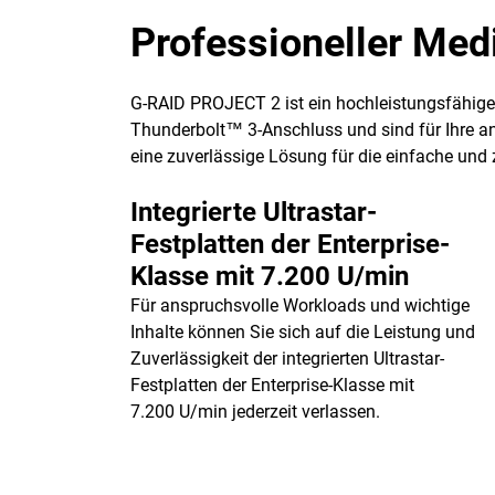
Professioneller Med
G-RAID PROJECT 2 ist ein hochleistungsfähiges 
Thunderbolt™ 3-Anschluss und sind für Ihre a
eine zuverlässige Lösung für die einfache und 
Integrierte Ultrastar-
Festplatten der Enterprise-
Klasse mit 7.200 U/min
Für anspruchsvolle Workloads und wichtige
Inhalte können Sie sich auf die Leistung und
Zuverlässigkeit der integrierten Ultrastar-
Festplatten der Enterprise-Klasse mit
7.200 U/min jederzeit verlassen.