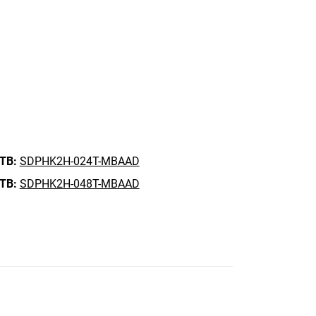
 TB:
SDPHK2H-024T-MBAAD
 TB:
SDPHK2H-048T-MBAAD