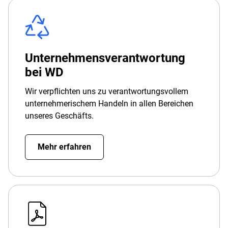
Unternehmensverantwortung
bei WD
Wir verpflichten uns zu verantwortungsvollem
unternehmerischem Handeln in allen Bereichen
unseres Geschäfts.
Mehr erfahren