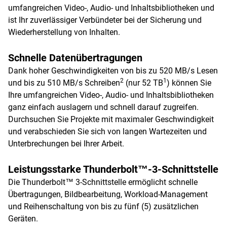
umfangreichen Video-, Audio- und Inhaltsbibliotheken und
ist Ihr zuverlässiger Verbündeter bei der Sicherung und
Wiederherstellung von Inhalten.
Schnelle Datenübertragungen
Dank hoher Geschwindigkeiten von bis zu 520 MB/s Lesen
2
1
und bis zu 510 MB/s Schreiben
(nur 52 TB
) können Sie
Ihre umfangreichen Video-, Audio- und Inhaltsbibliotheken
ganz einfach auslagern und schnell darauf zugreifen.
Durchsuchen Sie Projekte mit maximaler Geschwindigkeit
und verabschieden Sie sich von langen Wartezeiten und
Unterbrechungen bei Ihrer Arbeit.
Leistungsstarke Thunderbolt™-3-Schnittstelle
Die Thunderbolt™ 3-Schnittstelle ermöglicht schnelle
Übertragungen, Bildbearbeitung, Workload-Management
und Reihenschaltung von bis zu fünf (5) zusätzlichen
Geräten.