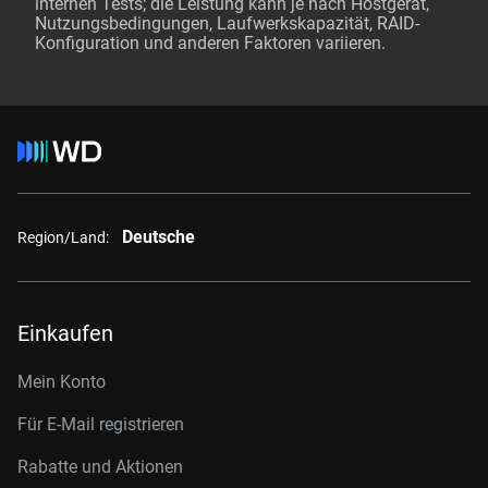
internen Tests; die Leistung kann je nach Hostgerät,
Nutzungsbedingungen, Laufwerkskapazität, RAID-
Konfiguration und anderen Faktoren variieren.
Deutsche
Region/Land:
Einkaufen
Mein Konto
Für E-Mail registrieren
Rabatte und Aktionen