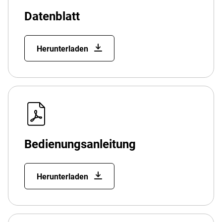
Datenblatt
Herunterladen
Bedienungsanleitung
Herunterladen