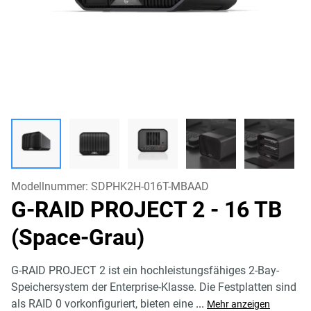
Modellnummer:
SDPHK2H-016T-MBAAD
G-RAID PROJECT 2
- 16 TB
(Space-Grau)
G-RAID PROJECT 2 ist ein hochleistungsfähiges 2-Bay-
Speichersystem der Enterprise-Klasse. Die Festplatten sind
als RAID 0 vorkonfiguriert, bieten eine
...
Mehr anzeigen