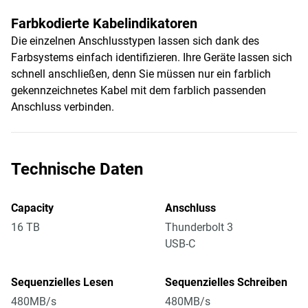
Farbkodierte Kabelindikatoren
Die einzelnen Anschlusstypen lassen sich dank des
Farbsystems einfach identifizieren. Ihre Geräte lassen sich
schnell anschließen, denn Sie müssen nur ein farblich
gekennzeichnetes Kabel mit dem farblich passenden
Anschluss verbinden.
Technische Daten
Capacity
Anschluss
16 TB
Thunderbolt 3
USB-C
Sequenzielles Lesen
Sequenzielles Schreiben
480MB/s
480MB/s