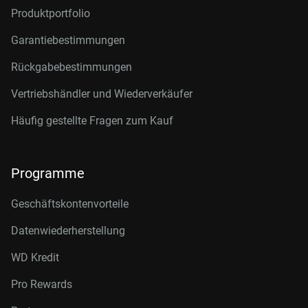
Produktportfolio
Garantiebestimmungen
Rückgabebestimmungen
Vertriebshändler und Wiederverkäufer
Häufig gestellte Fragen zum Kauf
Programme
Geschäftskontenvorteile
Datenwiederherstellung
WD Kredit
Pro Rewards