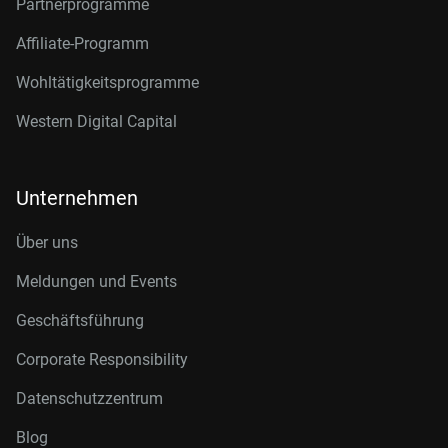
Partnerprogramme
Affiliate-Programm
Wohltätigkeitsprogramme
Western Digital Capital
Unternehmen
Über uns
Meldungen und Events
Geschäftsführung
Corporate Responsibility
Datenschutzzentrum
Blog