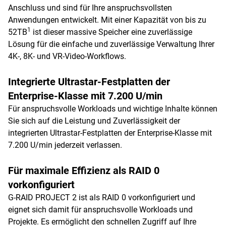
Anschluss und sind für Ihre anspruchsvollsten
Anwendungen entwickelt. Mit einer Kapazität von bis zu
1
52TB
ist dieser massive Speicher eine zuverlässige
Lösung für die einfache und zuverlässige Verwaltung Ihrer
4K-, 8K- und VR-Video-Workflows.
Integrierte Ultrastar-Festplatten der
Enterprise-Klasse mit 7.200 U/min
Für anspruchsvolle Workloads und wichtige Inhalte können
Sie sich auf die Leistung und Zuverlässigkeit der
integrierten Ultrastar-Festplatten der Enterprise-Klasse mit
7.200 U/min jederzeit verlassen.
Für maximale Effizienz als RAID 0
vorkonfiguriert
G-RAID PROJECT 2 ist als RAID 0 vorkonfiguriert und
eignet sich damit für anspruchsvolle Workloads und
Projekte. Es ermöglicht den schnellen Zugriff auf Ihre