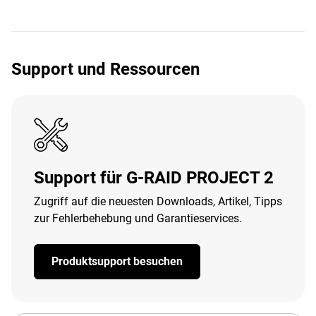
Support und Ressourcen
Support für G-RAID PROJECT 2
Zugriff auf die neuesten Downloads, Artikel, Tipps
zur Fehlerbehebung und Garantieservices.
Produktsupport besuchen