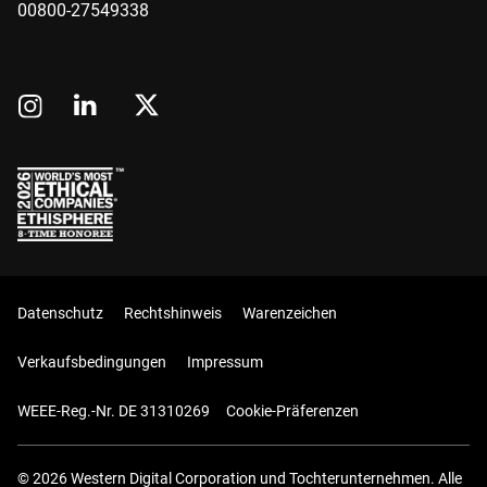
00800-27549338
Datenschutz
Rechtshinweis
Warenzeichen
Verkaufsbedingungen
Impressum
WEEE-Reg.-Nr. DE 31310269
Cookie-Präferenzen
© 2026 Western Digital Corporation und Tochterunternehmen. Alle