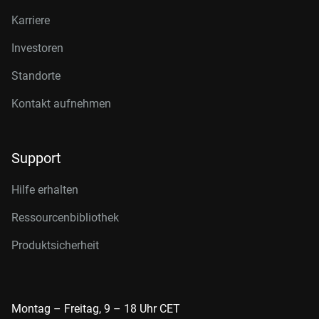
Karriere
Investoren
Standorte
Kontakt aufnehmen
Support
Hilfe erhalten
Ressourcenbibliothek
Produktsicherheit
Montag – Freitag, 9 – 18 Uhr CET