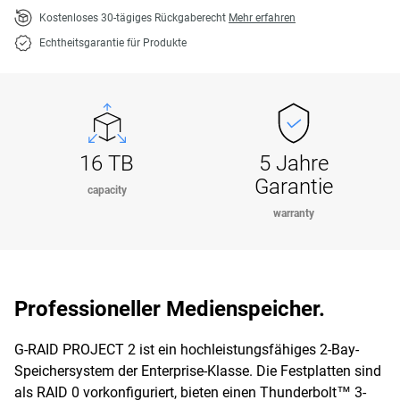
Kostenloses 30-tägiges Rückgaberecht
Mehr erfahren
Echtheitsgarantie für Produkte
16 TB
5 Jahre
Garantie
capacity
warranty
Professioneller Medienspeicher.
G-RAID PROJECT 2 ist ein hochleistungsfähiges 2-Bay-
Speichersystem der Enterprise-Klasse. Die Festplatten sind
als RAID 0 vorkonfiguriert, bieten einen Thunderbolt™ 3-