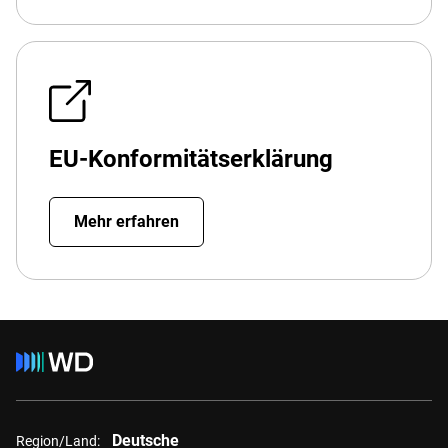
EU-Konformitätserklärung
Mehr erfahren
Deutsche
Region/Land: