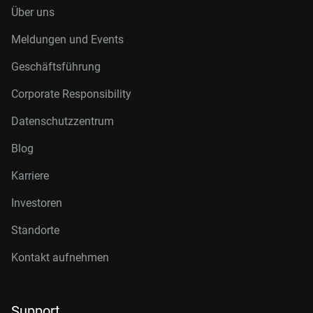
Über uns
Meldungen und Events
Geschäftsführung
Corporate Responsibility
Datenschutzzentrum
Blog
Karriere
Investoren
Standorte
Kontakt aufnehmen
Support