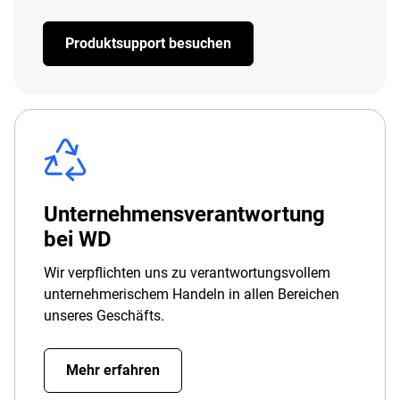
Produktsupport besuchen
Unternehmensverantwortung
bei WD
Wir verpflichten uns zu verantwortungsvollem
unternehmerischem Handeln in allen Bereichen
unseres Geschäfts.
Mehr erfahren