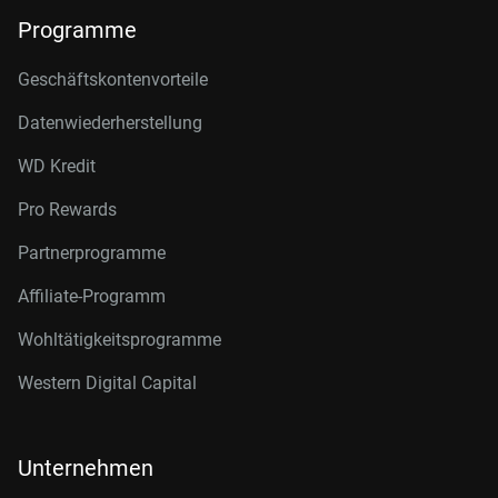
Programme
Geschäftskontenvorteile
Datenwiederherstellung
WD Kredit
Pro Rewards
Partnerprogramme
Affiliate-Programm
Wohltätigkeitsprogramme
Western Digital Capital
Unternehmen