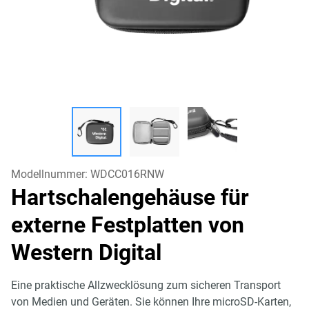
Modellnummer:
WDCC016RNW
Hartschalengehäuse für
externe Festplatten von
Western Digital
Eine praktische Allzwecklösung zum sicheren Transport
von Medien und Geräten. Sie können Ihre microSD-Karten,