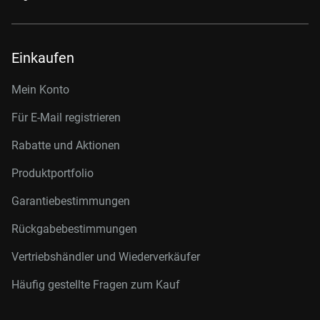
Einkaufen
Mein Konto
Für E-Mail registrieren
Rabatte und Aktionen
Produktportfolio
Garantiebestimmungen
Rückgabebestimmungen
Vertriebshändler und Wiederverkäufer
Häufig gestellte Fragen zum Kauf