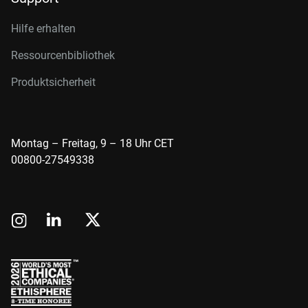
Hilfe erhalten
Ressourcenbibliothek
Produktsicherheit
Montag – Freitag, 9 – 18 Uhr CET
00800-27549338