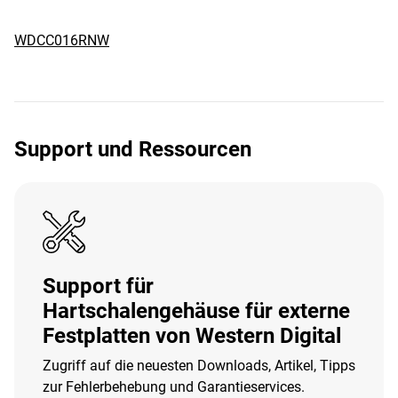
WDCC016RNW
Support und Ressourcen
Support für
Hartschalengehäuse für externe
Festplatten von Western Digital
Zugriff auf die neuesten Downloads, Artikel, Tipps
zur Fehlerbehebung und Garantieservices.