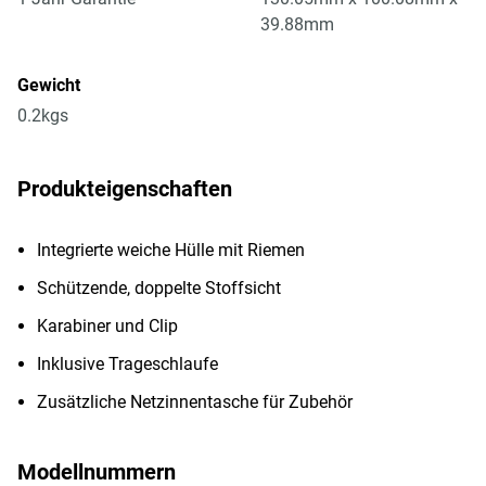
39.88mm
Gewicht
0.2kgs
Produkteigenschaften
Integrierte weiche Hülle mit Riemen
Schützende, doppelte Stoffsicht
Karabiner und Clip
Inklusive Trageschlaufe
Zusätzliche Netzinnentasche für Zubehör
Modellnummern