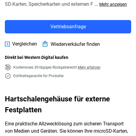
SD-Karten, Speicherkarten und externen F
...
Mehr anzeigen
Vertriebsanfrage
Vergleichen
Wiederverkäufer finden
Direkt bei Western Digital kaufen
Kostenloses 30-tägiges Rückgaberecht
Mehr erfahren
Echtheitsgarantie für Produkte
Hartschalengehäuse für externe
Festplatten
Eine praktische Allzwecklösung zum sicheren Transport
von Medien und Geräten. Sie können Ihre microSD-Karten,