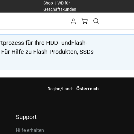
Shop
|
WD für
Geschäftskunden
tprozess für Ihre HDD- undFlash-
 Für Hilfe zu Flash-Produkten, SSDs
Österreich
Region/Land:
Support
Hilfe erhalten