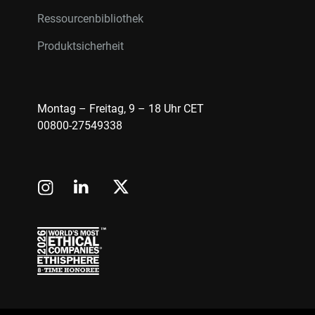
Ressourcenbibliothek
Produktsicherheit
Montag – Freitag, 9 – 18 Uhr CET
00800-27549338