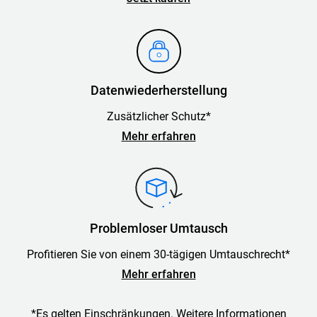
Datenwiederherstellung
Zusätzlicher Schutz*
Mehr erfahren
Problemloser Umtausch
Profitieren Sie von einem 30-tägigen Umtauschrecht*
Mehr erfahren
*Es gelten Einschränkungen. Weitere Informationen