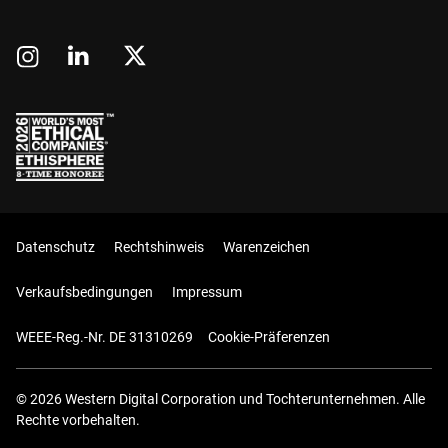
Datenschutz
Rechtshinweis
Warenzeichen
Verkaufsbedingungen
Impressum
WEEE-Reg.-Nr. DE 31310269
Cookie-Präferenzen
© 2026 Western Digital Corporation und Tochterunternehmen. Alle
Rechte vorbehalten.