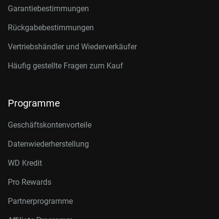
Garantiebestimmungen
Rückgabebestimmungen
Vertriebshändler und Wiederverkäufer
Häufig gestellte Fragen zum Kauf
Programme
Geschäftskontenvorteile
Datenwiederherstellung
WD Kredit
Pro Rewards
Partnerprogramme