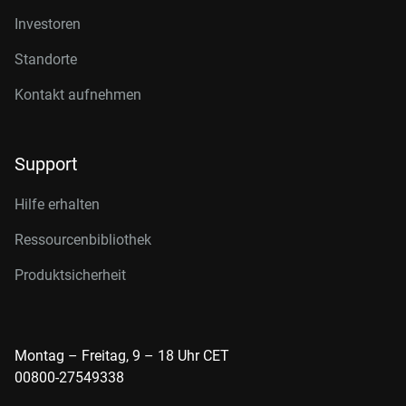
Investoren
Standorte
Kontakt aufnehmen
Support
Hilfe erhalten
Ressourcenbibliothek
Produktsicherheit
Montag – Freitag, 9 – 18 Uhr CET
00800-27549338