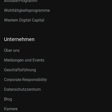
Affiliate-Programm
Wohltätigkeitsprogramme
Western Digital Capital
Unternehmen
Über uns
Meldungen und Events
Geschäftsführung
Corporate Responsibility
Datenschutzzentrum
Blog
Karriere