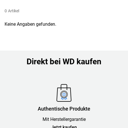
0
Artikel
Keine Angaben gefunden.
Direkt bei WD kaufen
Authentische Produkte
Mit Herstellergarantie
Jetzt kaufen