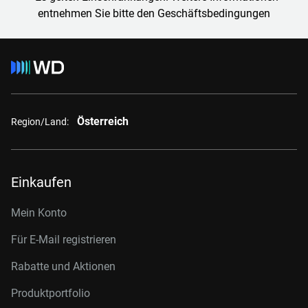
entnehmen Sie bitte den Geschäftsbedingungen
Österreich
Region/Land:
Einkaufen
Mein Konto
Für E-Mail registrieren
Rabatte und Aktionen
Produktportfolio