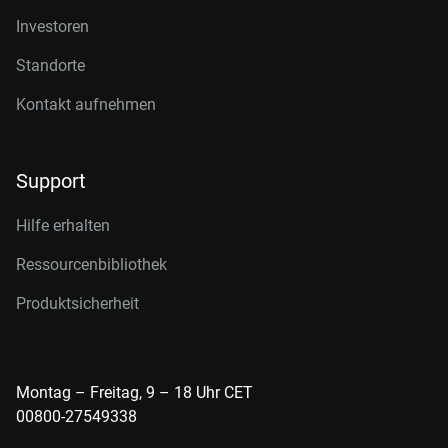
Investoren
Standorte
Kontakt aufnehmen
Support
Hilfe erhalten
Ressourcenbibliothek
Produktsicherheit
Montag – Freitag, 9 – 18 Uhr CET
00800-27549338