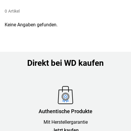
0
Artikel
Keine Angaben gefunden.
Direkt bei WD kaufen
Authentische Produkte
Mit Herstellergarantie
Jetzt kaufen