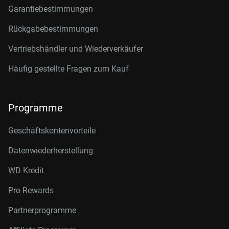
Garantiebestimmungen
Rückgabebestimmungen
Vertriebshändler und Wiederverkäufer
Häufig gestellte Fragen zum Kauf
Programme
Geschäftskontenvorteile
Datenwiederherstellung
WD Kredit
Pro Rewards
Partnerprogramme