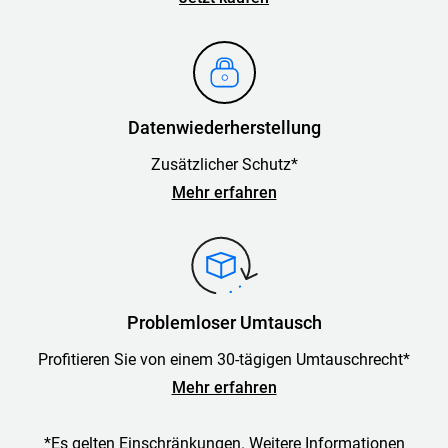
Datenwiederherstellung
Zusätzlicher Schutz*
Mehr erfahren
Problemloser Umtausch
Profitieren Sie von einem 30-tägigen Umtauschrecht*
Mehr erfahren
*Es gelten Einschränkungen. Weitere Informationen