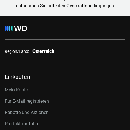
entnehmen Sie bitte den Geschäftsbedingungen
Österreich
Region/Land:
Einkaufen
Mein Konto
Für E-Mail registrieren
Rabatte und Aktionen
Produktportfolio