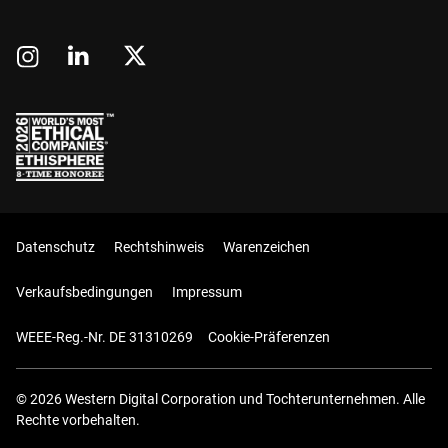
Datenschutz
Rechtshinweis
Warenzeichen
Verkaufsbedingungen
Impressum
WEEE-Reg.-Nr. DE 31310269
Cookie-Präferenzen
© 2026 Western Digital Corporation und Tochterunternehmen. Alle
Rechte vorbehalten.