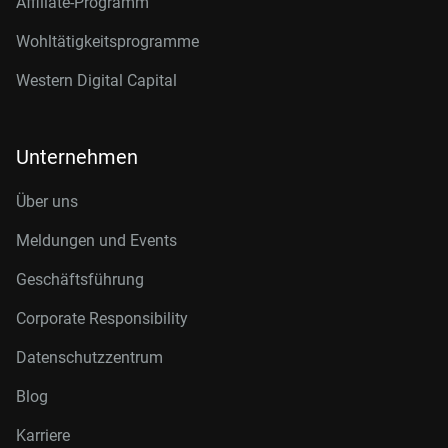
Affiliate-Programm
Wohltätigkeitsprogramme
Western Digital Capital
Unternehmen
Über uns
Meldungen und Events
Geschäftsführung
Corporate Responsibility
Datenschutzzentrum
Blog
Karriere