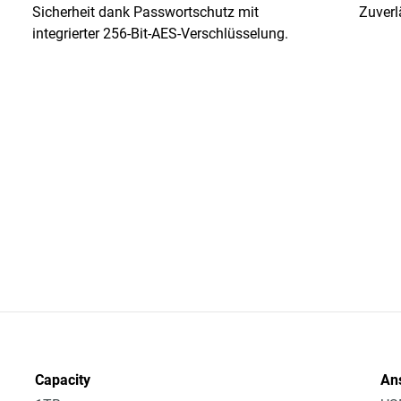
Sicherheit dank Passwortschutz mit
Zuverl
integrierter 256-Bit-AES-Verschlüsselung.
Capacity
An