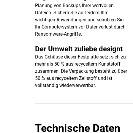
Planung von Backups Ihrer wertvollen
Dateien. Sichern Sie außerdem Ihre
wichtigen Anwendungen und schützen Sie
Ihr Computersystem vor Datenverlust durch
Ransomware-Angriffe.
Der Umwelt zuliebe designt
Das Gehäuse dieser Festplatte setzt sich zu
mehr als 50 % aus recyceltem Kunststoff
zusammen. Die Verpackung besteht zu über
50 % aus recyceltem Zellstoff und ist
vollständig wiederverwertbar.
Technische Daten