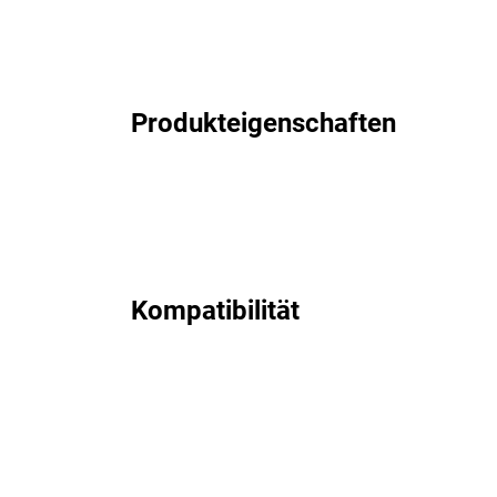
Produkteigenschaften
Kompatibilität