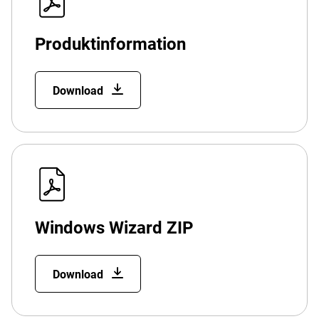
Produktinformation
Download
Windows Wizard ZIP
Download