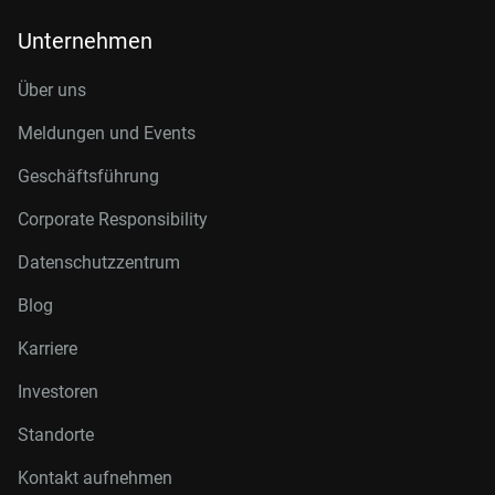
Unternehmen
Über uns
Meldungen und Events
Geschäftsführung
Corporate Responsibility
Datenschutzzentrum
Blog
Karriere
Investoren
Standorte
Kontakt aufnehmen