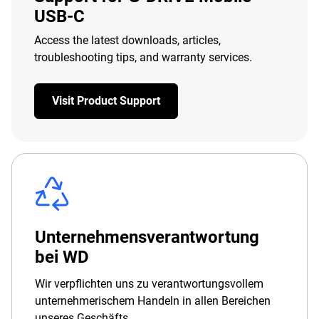
USB-C
Access the latest downloads, articles,
troubleshooting tips, and warranty services.
Visit Product Support
Unternehmensverantwortung
bei WD
Wir verpflichten uns zu verantwortungsvollem
unternehmerischem Handeln in allen Bereichen
unseres Geschäfts.