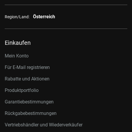
Österreich
Region/Land:
Einkaufen
Mein Konto
Für E-Mail registrieren
Rabatte und Aktionen
Produktportfolio
Garantiebestimmungen
Rückgabebestimmungen
Vertriebshändler und Wiederverkäufer