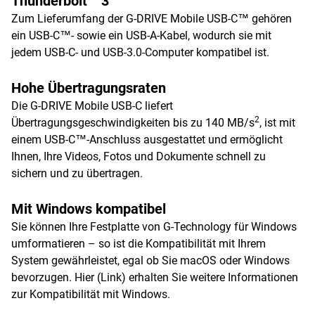
Thunderbolt™3
Zum Lieferumfang der G-DRIVE Mobile USB-C™ gehören
ein USB-C™- sowie ein USB-A-Kabel, wodurch sie mit
jedem USB-C- und USB-3.0-Computer kompatibel ist.
Hohe Übertragungsraten
Die G-DRIVE Mobile USB-C liefert
2
Übertragungsgeschwindigkeiten bis zu 140 MB/s
, ist mit
einem USB-C™-Anschluss ausgestattet und ermöglicht
Ihnen, Ihre Videos, Fotos und Dokumente schnell zu
sichern und zu übertragen.
Mit Windows kompatibel
Sie können Ihre Festplatte von G-Technology für Windows
umformatieren – so ist die Kompatibilität mit Ihrem
System gewährleistet, egal ob Sie macOS oder Windows
bevorzugen. Hier (Link) erhalten Sie weitere Informationen
zur Kompatibilität mit Windows.