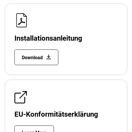
Installationsanleitung
Download
EU-Konformitätserklärung