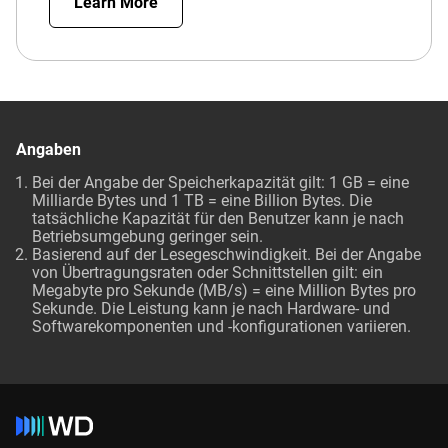
Learn More
Angaben
Bei der Angabe der Speicherkapazität gilt: 1 GB = eine
Milliarde Bytes und 1 TB = eine Billion Bytes. Die
tatsächliche Kapazität für den Benutzer kann je nach
Betriebsumgebung geringer sein.
Basierend auf der Lesegeschwindigkeit. Bei der Angabe
von Übertragungsraten oder Schnittstellen gilt: ein
Megabyte pro Sekunde (MB/s) = eine Million Bytes pro
Sekunde. Die Leistung kann je nach Hardware- und
Softwarekomponenten und -konfigurationen variieren.