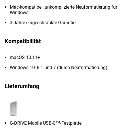
Mac-kompatibel; unkomplizierte Neuformatierung für
Windows
3 Jahre eingeschränkte Garantie
Kompatibilität
macOS 10.11+
Windows 10, 8.1 und 7 (durch Neuformatierung)
Lieferumfang
G-DRIVE Mobile USB-C™-Festplatte