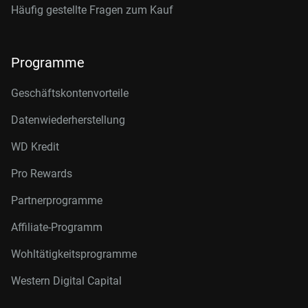
Häufig gestellte Fragen zum Kauf
Programme
Geschäftskontenvorteile
Datenwiederherstellung
WD Kredit
Pro Rewards
Partnerprogramme
Affiliate-Programm
Wohltätigkeitsprogramme
Western Digital Capital