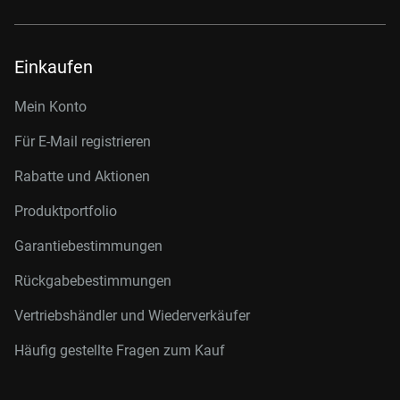
Einkaufen
Mein Konto
Für E-Mail registrieren
Rabatte und Aktionen
Produktportfolio
Garantiebestimmungen
Rückgabebestimmungen
Vertriebshändler und Wiederverkäufer
Häufig gestellte Fragen zum Kauf