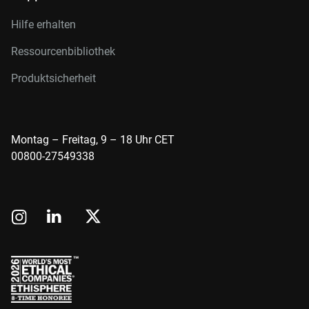
Hilfe erhalten
Ressourcenbibliothek
Produktsicherheit
Montag – Freitag, 9 – 18 Uhr CET
00800-27549338