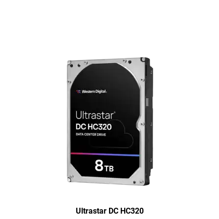
Ultrastar DC HC320