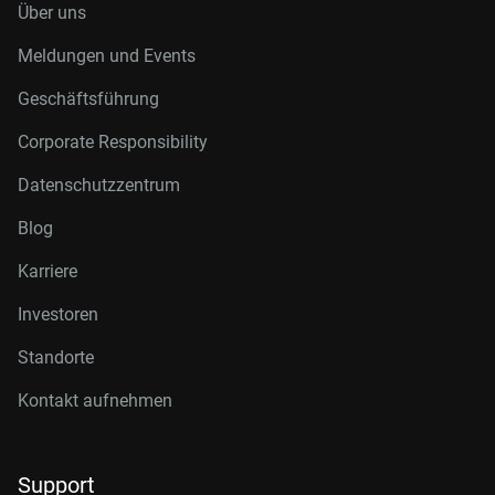
Über uns
Meldungen und Events
Geschäftsführung
Corporate Responsibility
Datenschutzzentrum
Blog
Karriere
Investoren
Standorte
Kontakt aufnehmen
Support