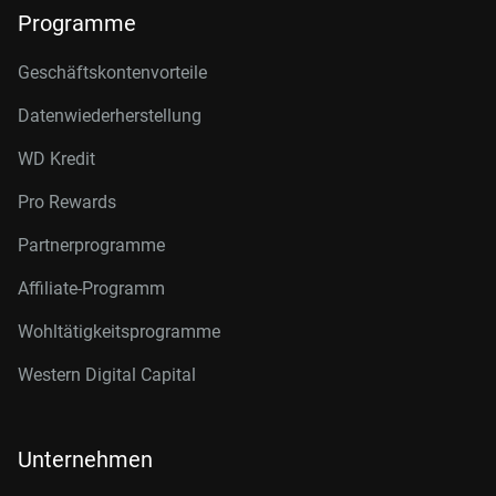
Programme
Geschäftskontenvorteile
Datenwiederherstellung
WD Kredit
Pro Rewards
Partnerprogramme
Affiliate-Programm
Wohltätigkeitsprogramme
Western Digital Capital
Unternehmen