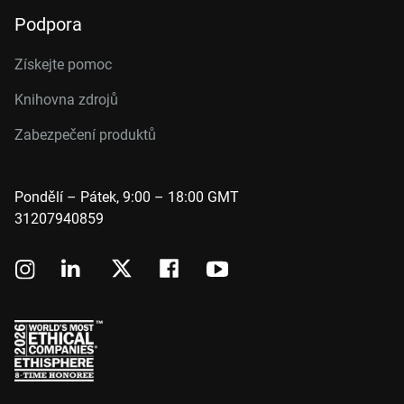
Podpora
Získejte pomoc
Knihovna zdrojů
Zabezpečení produktů
Pondělí – Pátek, 9:00 – 18:00 GMT
31207940859