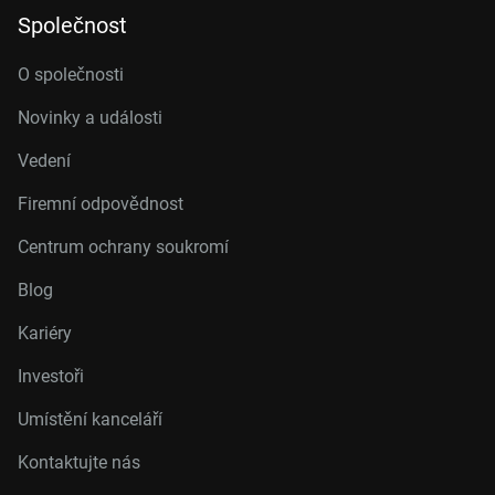
Společnost
O společnosti
Novinky a události
Vedení
Firemní odpovědnost
Centrum ochrany soukromí
Blog
Kariéry
Investoři
Umístění kanceláří
Kontaktujte nás