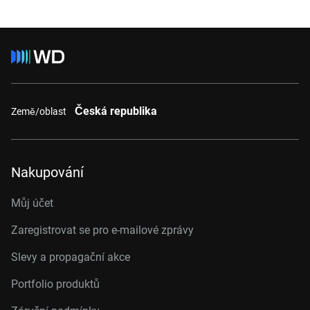
Česká republika
Země/oblast
Nakupování
Můj účet
Zaregistrovat se pro e-mailové zprávy
Slevy a propagační akce
Portfolio produktů