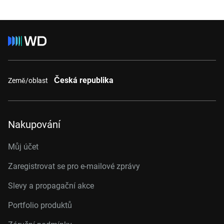
Česká republika
Země/oblast
Nakupování
Můj účet
Zaregistrovat se pro e-mailové zprávy
Slevy a propagační akce
Portfolio produktů