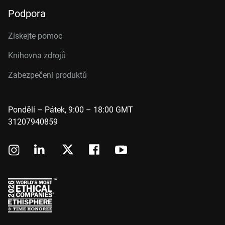
Podpora
Získejte pomoc
Knihovna zdrojů
Zabezpečení produktů
Pondělí – Pátek, 9:00 – 18:00 GMT
31207940859