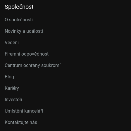
Společnost
O společnosti
Novinky a události
Vedení
Firemní odpovědnost
Centrum ochrany soukromí
Blog
Kariéry
Investoři
Umístění kanceláří
Kontaktujte nás