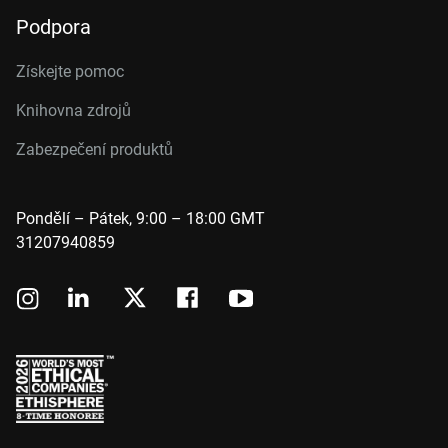
Podpora
Získejte pomoc
Knihovna zdrojů
Zabezpečení produktů
Pondělí – Pátek, 9:00 – 18:00 GMT
31207940859