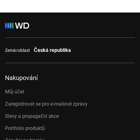
Česká republika
Země/oblast
Nakupování
Můj účet
Zaregistrovat se pro e-mailové zprávy
Slevy a propagační akce
Portfolio produktů