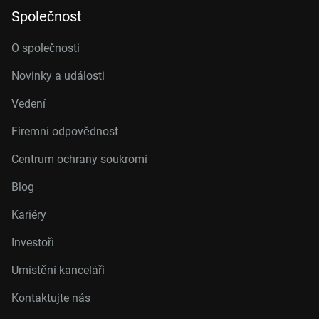
Společnost
O společnosti
Novinky a události
Vedení
Firemní odpovědnost
Centrum ochrany soukromí
Blog
Kariéry
Investoři
Umístění kanceláří
Kontaktujte nás