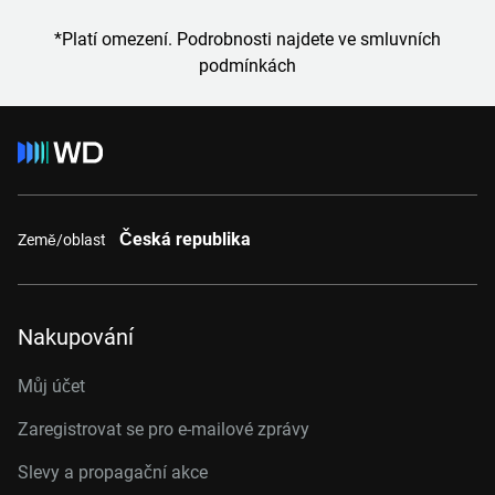
*Platí omezení. Podrobnosti najdete ve smluvních
podmínkách
Česká republika
Země/oblast
Nakupování
Můj účet
Zaregistrovat se pro e-mailové zprávy
Slevy a propagační akce