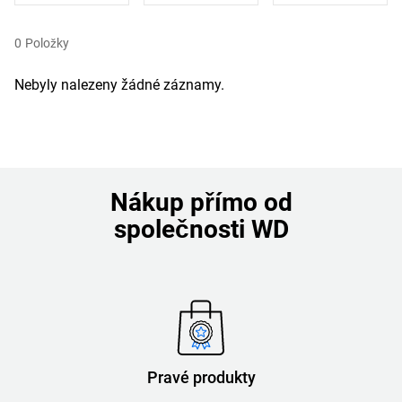
0
Položky
Nebyly nalezeny žádné záznamy.
Nákup přímo od
společnosti WD
Pravé produkty