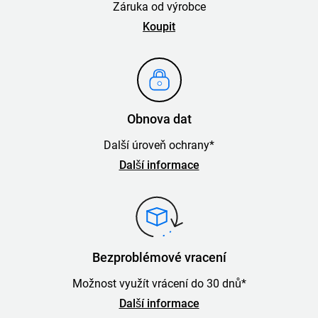
Záruka od výrobce
Koupit
Obnova dat
Další úroveň ochrany*
Další informace
Bezproblémové vracení
Možnost využít vrácení do 30 dnů*
Další informace