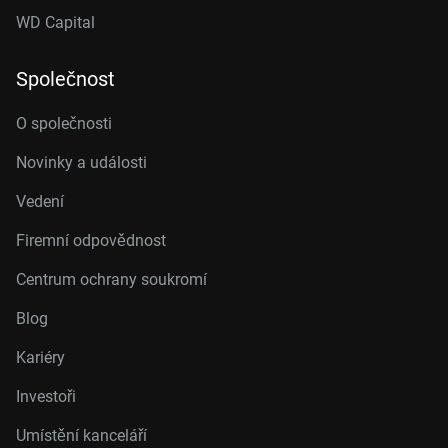
WD Capital
Společnost
O společnosti
Novinky a události
Vedení
Firemní odpovědnost
Centrum ochrany soukromí
Blog
Kariéry
Investoři
Umístění kanceláří