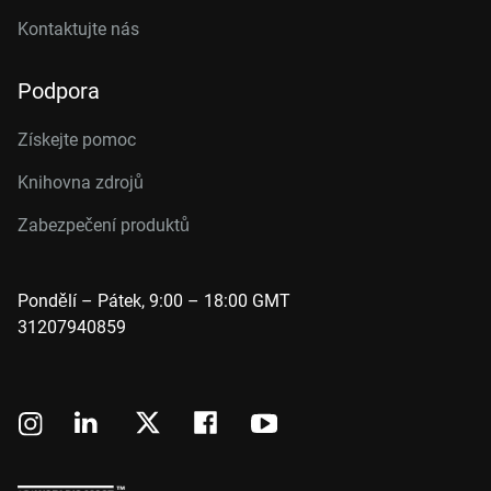
Kontaktujte nás
Podpora
Získejte pomoc
Knihovna zdrojů
Zabezpečení produktů
Pondělí – Pátek, 9:00 – 18:00 GMT
31207940859