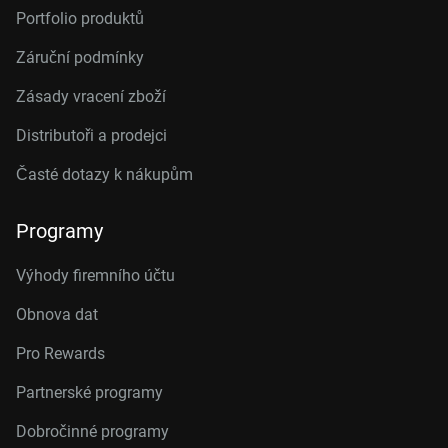
Portfolio produktů
Záruční podmínky
Zásady vracení zboží
Distributoři a prodejci
Časté dotazy k nákupům
Programy
Výhody firemního účtu
Obnova dat
Pro Rewards
Partnerské programy
Dobročinné programy