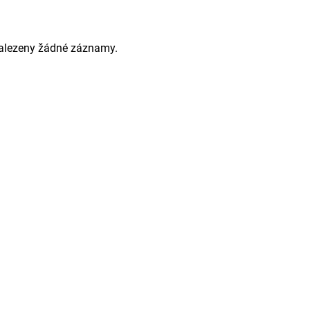
alezeny žádné záznamy.