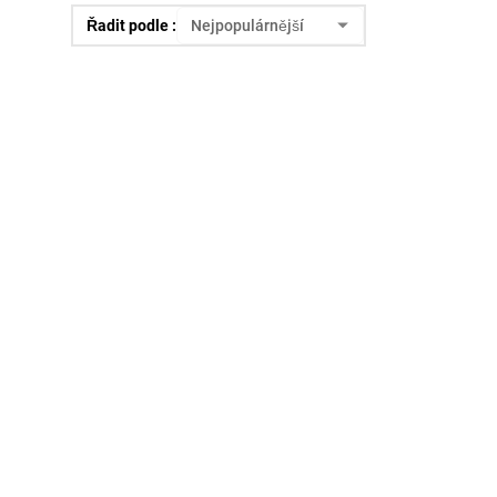
Řadit podle :