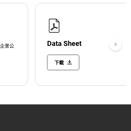
Data Sheet
企業公
下載
。