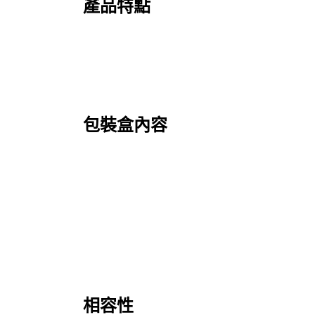
產品特點
包裝盒內容
相容性