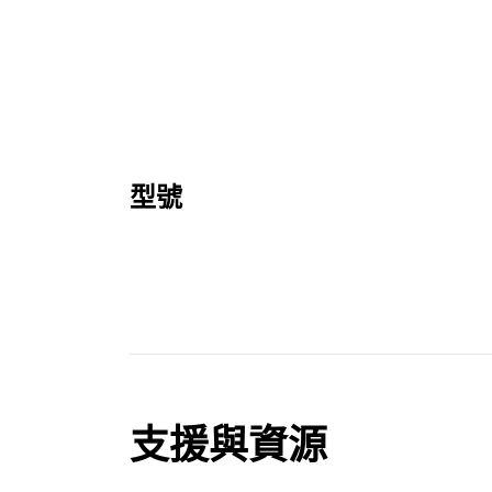
型號
支援與資源