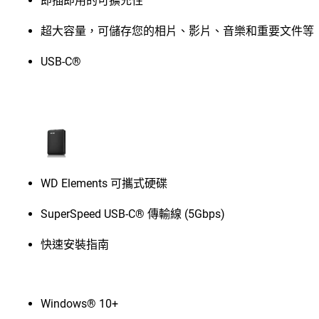
即插即用的可擴充性
超大容量，可儲存您的相片、影片、音樂和重要文件等
USB-C®
WD Elements 可攜式硬碟
SuperSpeed USB-C® 傳輸線 (5Gbps)
快速安裝指南
Windows® 10+