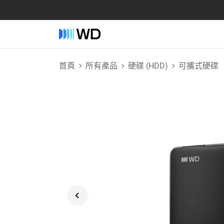
首頁
所有產品
硬碟 (HDD)
可攜式硬碟