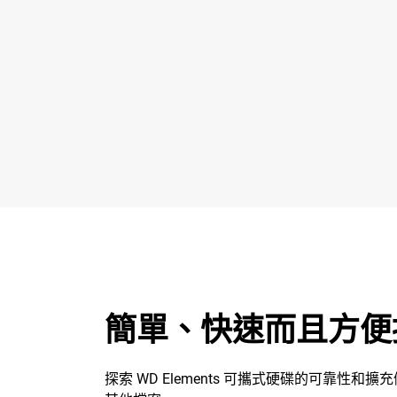
簡單、快速而且方便
探索 WD Elements 可攜式硬碟的可靠