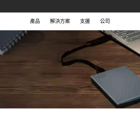
產品
解決方案
支援
公司