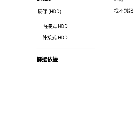
找不到
硬碟 (HDD)
內接式 HDD
外接式 HDD
篩選依據