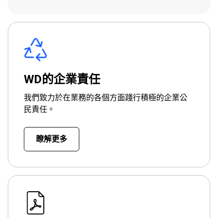
WD的企業責任
我們致力於在業務的各個方面踐行積極的企業公
民責任。
瞭解更多