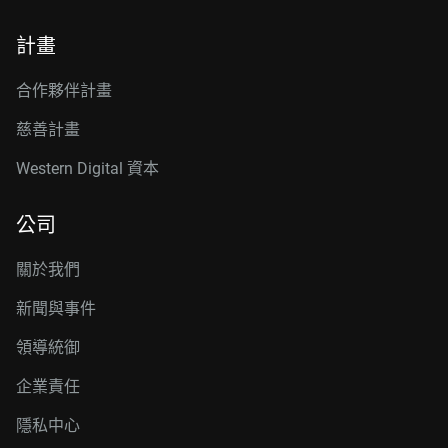
計畫
合作夥伴計畫
慈善計畫
Western Digital 資本
公司
關於我們
新聞與事件
領導統御
企業責任
隱私中心