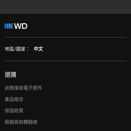
地區/國家：
中文
選購
註冊接收電子郵件
產品組合
保固政策
經銷商和轉銷商