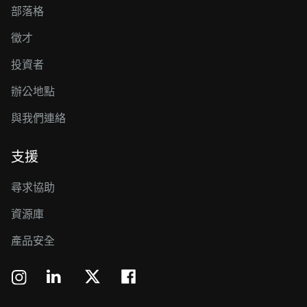
部落格
徵才
投資者
辦公地點
與我們連絡
支援
尋求協助
資源庫
產品安全