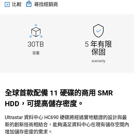
比較
尋找經銷商
30TB
5 年有限
保固
容量
warranty
全球首款配備 11 硬碟的商用 SMR
HDD，可提高儲存密度。
Ultrastar 資料中心 HC690 硬碟將經過實地驗證的設計與最
新的創新技術相結合，能夠滿足資料中心在現有儲存空間內
增加儲存密度的需求。