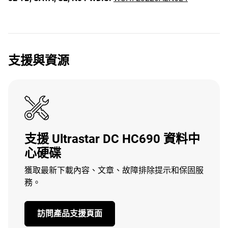
支援與資源
支援 Ultrastar DC HC690 資料中
心硬碟
獲取最新下載內容、文章、故障排除提示和保固服
務。
訪問產品支援頁面