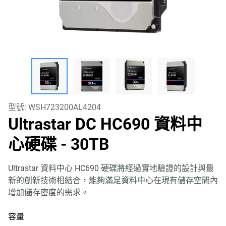
型號:
WSH723200AL4204
Ultrastar DC HC690 資料中
心硬碟
- 30TB
Ultrastar 資料中心 HC690 硬碟將經過實地驗證的設計與最
新的創新技術相結合，能夠滿足資料中心在現有儲存空間內
增加儲存密度的需求。
容量