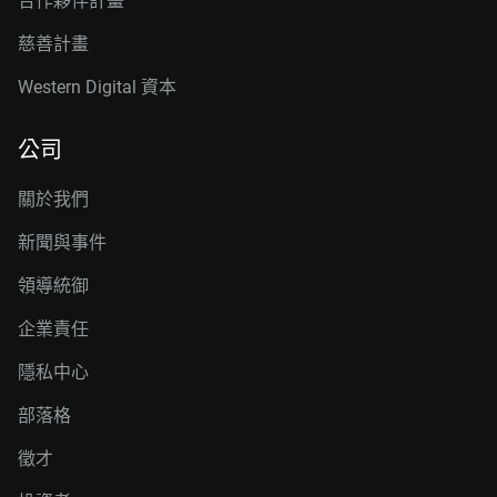
合作夥伴計畫
慈善計畫
Western Digital 資本
公司
關於我們
新聞與事件
領導統御
企業責任
隱私中心
部落格
徵才