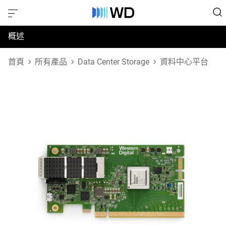
概述
規格
首頁
所有產品
Data Center Storage
資料中心平台
支援與資源