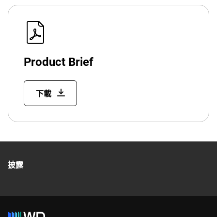
Product Brief
下載
披露