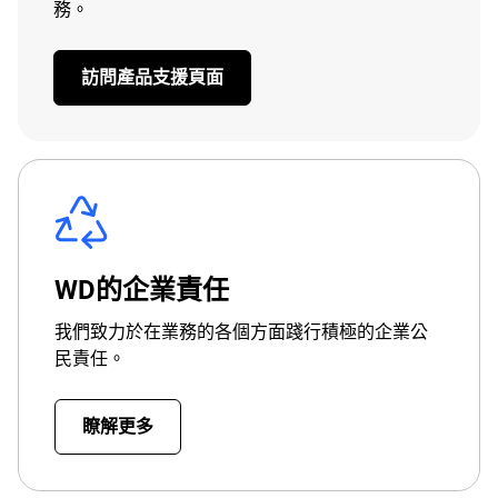
務。
訪問產品支援頁面
WD的企業責任
我們致力於在業務的各個方面踐行積極的企業公
民責任。
瞭解更多