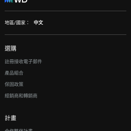
地區/國家：
中文
選購
註冊接收電子郵件
產品組合
保固政策
經銷商和轉銷商
計畫