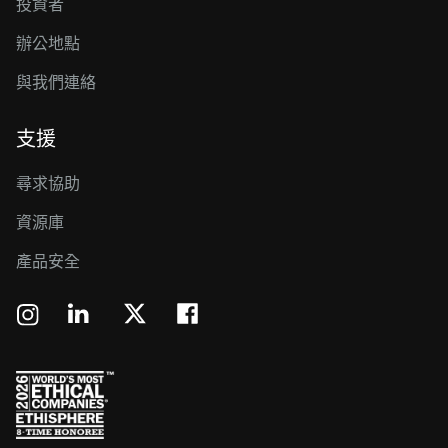
投資者
辦公地點
與我們連絡
支援
尋求協助
資源庫
產品安全