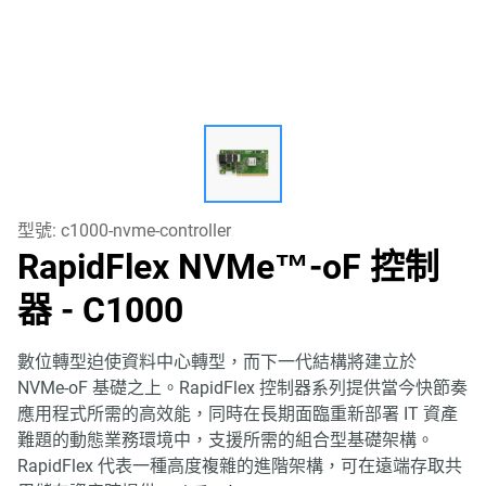
型號:
c1000-nvme-controller
RapidFlex NVMe™-oF 控制
器 - C1000
數位轉型迫使資料中心轉型，而下一代結構將建立於
NVMe-oF 基礎之上。RapidFlex 控制器系列提供當今快節奏
應用程式所需的高效能，同時在長期面臨重新部署 IT 資產
難題的動態業務環境中，支援所需的組合型基礎架構。
RapidFlex 代表一種高度複雜的進階架構，可在遠端存取共