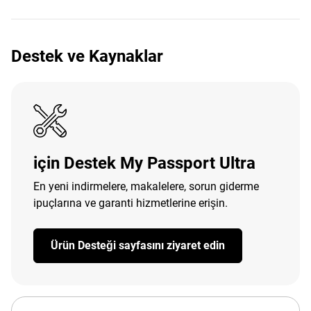
Destek ve Kaynaklar
için Destek My Passport Ultra
En yeni indirmelere, makalelere, sorun giderme
ipuçlarına ve garanti hizmetlerine erişin.
Ürün Desteği sayfasını ziyaret edin