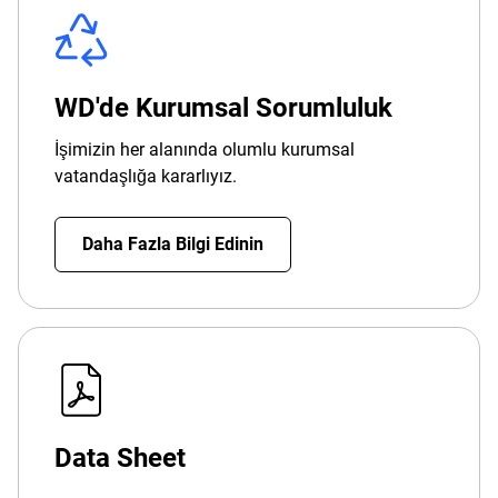
WD'de Kurumsal Sorumluluk
İşimizin her alanında olumlu kurumsal
vatandaşlığa kararlıyız.
Daha Fazla Bilgi Edinin
Data Sheet