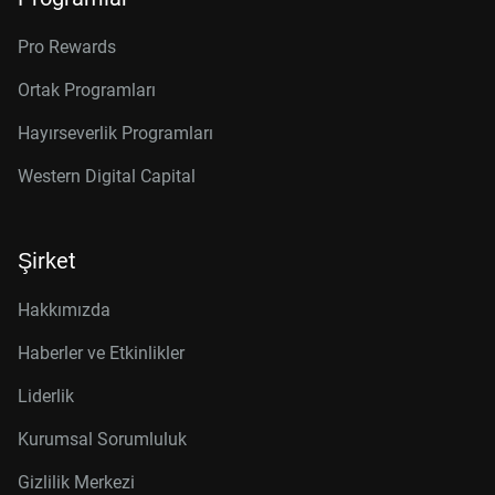
Pro Rewards
Ortak Programları
Hayırseverlik Programları
Western Digital Capital
Şirket
Hakkımızda
Haberler ve Etkinlikler
Liderlik
Kurumsal Sorumluluk
Gizlilik Merkezi