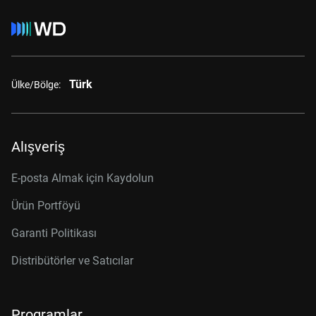
Türk
Ülke/Bölge:
Alışveriş
E-posta Almak için Kaydolun
Ürün Portföyü
Garanti Politikası
Distribütörler ve Satıcılar
Programlar