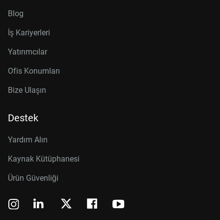
Blog
İş Kariyerleri
Yatırımcılar
Ofis Konumları
Bize Ulaşın
Destek
Yardım Alın
Kaynak Kütüphanesi
Ürün Güvenliği