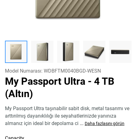
Model Numarası:
WDBFTM0040BGD-WESN
My Passport Ultra
- 4 TB
(Altın)
My Passport Ultra taşınabilir sabit disk, metal tasarımı ve
arttırılmış dayanıklılığı ile seyahatlerinizde yanınıza
almanız için ideal bir depolama ci
...
Daha fazlasını görün
Capacity