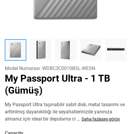
Model Numarası:
WDBC3C0010BSL-WESN
My Passport Ultra
- 1 TB
(Gümüş)
My Passport Ultra taşınabilir sabit disk, metal tasarımı ve
arttırılmış dayanıklılığı ile seyahatlerinizde yanınıza
almanız için ideal bir depolama ci
...
Daha fazlasını görün
Capacity