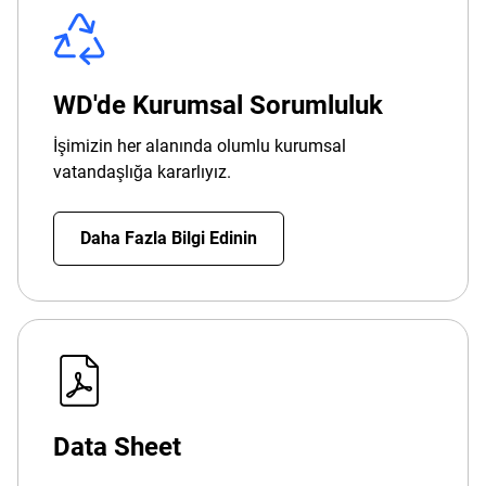
WD'de Kurumsal Sorumluluk
İşimizin her alanında olumlu kurumsal
vatandaşlığa kararlıyız.
Daha Fazla Bilgi Edinin
Data Sheet