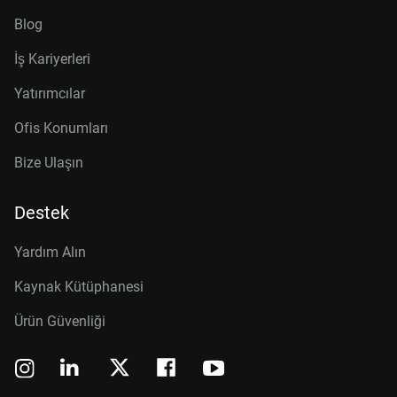
Blog
İş Kariyerleri
Yatırımcılar
Ofis Konumları
Bize Ulaşın
Destek
Yardım Alın
Kaynak Kütüphanesi
Ürün Güvenliği