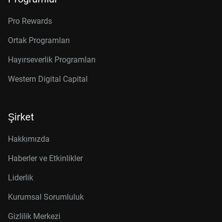
Pro Rewards
Ortak Programları
Hayırseverlik Programları
Western Digital Capital
Şirket
Hakkımızda
Haberler ve Etkinlikler
Liderlik
Kurumsal Sorumluluk
Gizlilik Merkezi