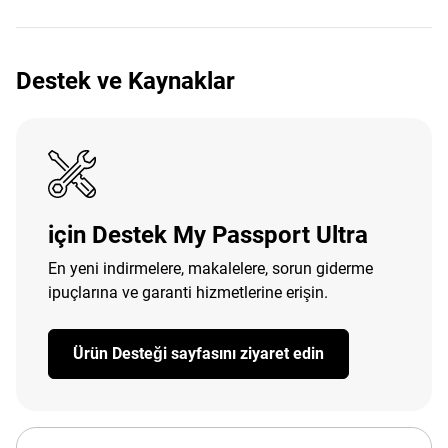
Destek ve Kaynaklar
için Destek My Passport Ultra
En yeni indirmelere, makalelere, sorun giderme
ipuçlarına ve garanti hizmetlerine erişin.
Ürün Desteği sayfasını ziyaret edin