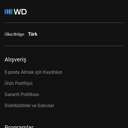
Türk
Ülke/Bölge:
Alışveriş
E-posta Almak için Kaydolun
Ürün Portföyü
Garanti Politikası
Distribütörler ve Satıcılar
Programlar