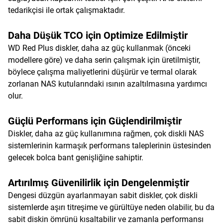
tedarikçisi ile ortak çalışmaktadır.
Daha Düşük TCO için Optimize Edilmiştir
WD Red Plus diskler, daha az güç kullanmak (önceki
modellere göre) ve daha serin çalışmak için üretilmiştir,
böylece çalışma maliyetlerini düşürür ve termal olarak
zorlanan NAS kutularındaki ısının azaltılmasına yardımcı
olur.
Güçlü Performans için Güçlendirilmiştir
Diskler, daha az güç kullanımına rağmen, çok diskli NAS
sistemlerinin karmaşık performans taleplerinin üstesinden
gelecek bolca bant genişliğine sahiptir.
Artırılmış Güvenilirlik için Dengelenmiştir
Dengesi düzgün ayarlanmayan sabit diskler, çok diskli
sistemlerde aşırı titreşime ve gürültüye neden olabilir, bu da
sabit diskin ömrünü kısaltabilir ve zamanla performansı