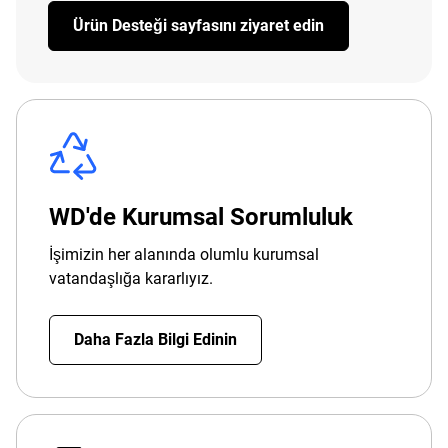
Ürün Desteği sayfasını ziyaret edin
WD'de Kurumsal Sorumluluk
İşimizin her alanında olumlu kurumsal
vatandaşlığa kararlıyız.
Daha Fazla Bilgi Edinin