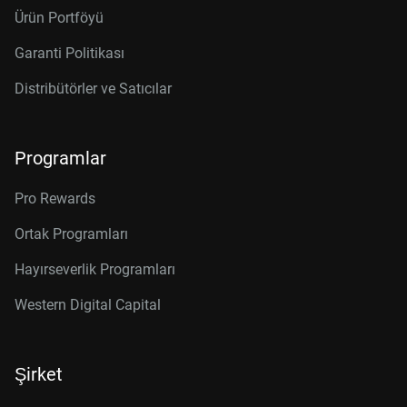
Ürün Portföyü
Garanti Politikası
Distribütörler ve Satıcılar
Programlar
Pro Rewards
Ortak Programları
Hayırseverlik Programları
Western Digital Capital
Şirket