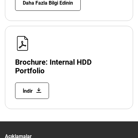
Daha Fazla Bilgi Edinin
Brochure: Internal HDD
Portfolio
İndir
Açıklamalar