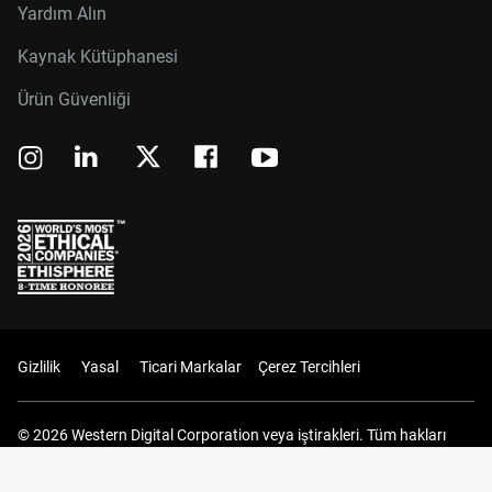
Yardım Alın
Kaynak Kütüphanesi
Ürün Güvenliği
Gizlilik
Yasal
Ticari Markalar
Çerez Tercihleri
© 2026 Western Digital Corporation veya iştirakleri. Tüm hakları
saklıdır.