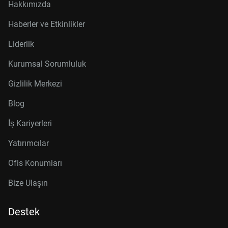
Hakkımızda
Haberler ve Etkinlikler
Liderlik
Kurumsal Sorumluluk
Gizlilik Merkezi
Blog
İş Kariyerleri
Yatırımcılar
Ofis Konumları
Bize Ulaşın
Destek