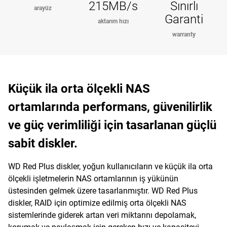
215MB/s
Sınırlı
arayüz
Garanti
aktarım hızı
warranty
Küçük ila orta ölçekli NAS
ortamlarında performans, güvenilirlik
ve güç verimliliği için tasarlanan güçlü
sabit diskler.
WD Red Plus diskler, yoğun kullanıcıların ve küçük ila orta
ölçekli işletmelerin NAS ortamlarının iş yükünün
üstesinden gelmek üzere tasarlanmıştır. WD Red Plus
diskler, RAID için optimize edilmiş orta ölçekli NAS
sistemlerinde giderek artan veri miktarını depolamak,