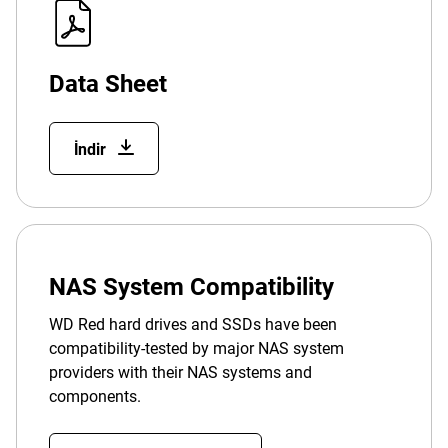
Data Sheet
İndir
NAS System Compatibility
WD Red hard drives and SSDs have been
compatibility-tested by major NAS system
providers with their NAS systems and
components.