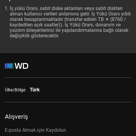
İş yükü Oranı, sabit diske aktarılan veya sabit diskten
alınan kullanıcı verileri anlamına gelir. İş Yükü Oranı yıllık
olarak hesaplanmaktadır (transfer edilen TB ✕ (8760 /
kaydedilen açık saatler)). İş Yükü Oranı, donanım ve
yazılım bileşenleriniz ile yapılandırmalarına bağlı olarak
değişiklik gösterecektir.
Türk
Ülke/Bölge:
Alışveriş
E-posta Almak için Kaydolun