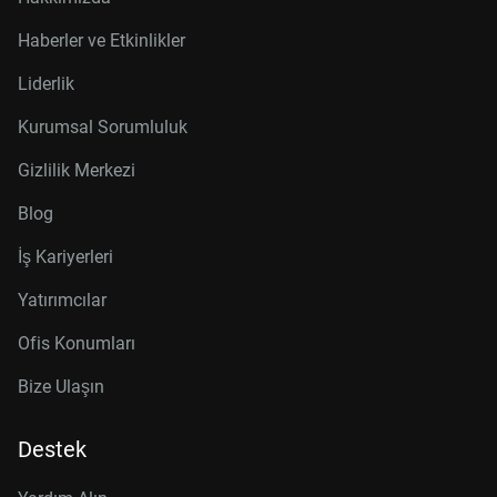
Haberler ve Etkinlikler
Liderlik
Kurumsal Sorumluluk
Gizlilik Merkezi
Blog
İş Kariyerleri
Yatırımcılar
Ofis Konumları
Bize Ulaşın
Destek