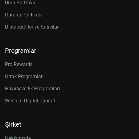
Ürün Portföyü
Garanti Politikası
Distribütörler ve Satıcılar
Programlar
Pro Rewards
Ortak Programları
Hayırseverlik Programları
Western Digital Capital
Şirket
Hakkımızda