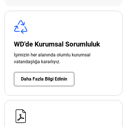
WD'de Kurumsal Sorumluluk
İşimizin her alanında olumlu kurumsal
vatandaşlığa kararlıyız.
Daha Fazla Bilgi Edinin