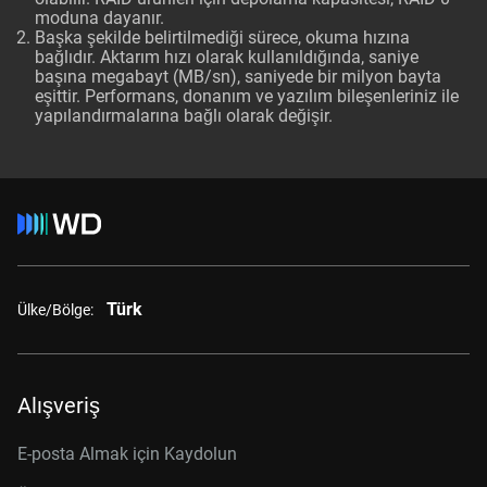
moduna dayanır.
Başka şekilde belirtilmediği sürece, okuma hızına
bağlıdır. Aktarım hızı olarak kullanıldığında, saniye
başına megabayt (MB/sn), saniyede bir milyon bayta
eşittir. Performans, donanım ve yazılım bileşenleriniz ile
yapılandırmalarına bağlı olarak değişir.
Türk
Ülke/Bölge:
Alışveriş
E-posta Almak için Kaydolun