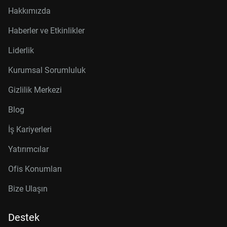
Hakkımızda
Haberler ve Etkinlikler
Liderlik
Kurumsal Sorumluluk
Gizlilik Merkezi
Blog
İş Kariyerleri
Yatırımcılar
Ofis Konumları
Bize Ulaşın
Destek