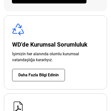
WD'de Kurumsal Sorumluluk
İşimizin her alanında olumlu kurumsal
vatandaşlığa kararlıyız.
Daha Fazla Bilgi Edinin