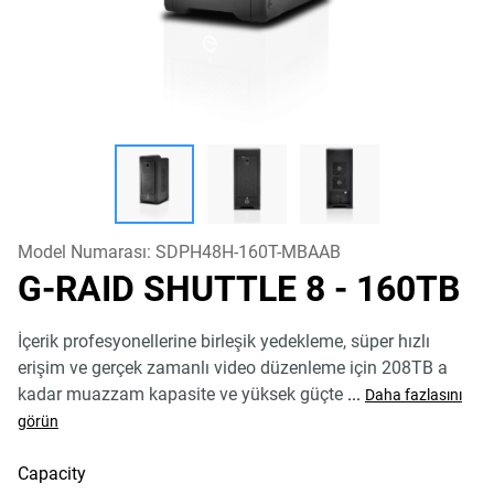
Model Numarası:
SDPH48H-160T-MBAAB
G-RAID SHUTTLE 8
- 160TB
İçerik profesyonellerine birleşik yedekleme, süper hızlı
erişim ve gerçek zamanlı video düzenleme için 208TB a
kadar muazzam kapasite ve yüksek güçte
...
Daha fazlasını
görün
Capacity