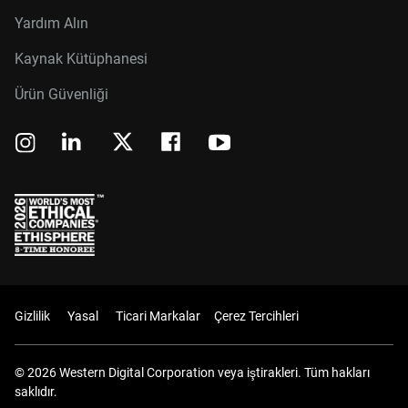
Yardım Alın
Kaynak Kütüphanesi
Ürün Güvenliği
Gizlilik
Yasal
Ticari Markalar
Çerez Tercihleri
© 2026 Western Digital Corporation veya iştirakleri. Tüm hakları
saklıdır.