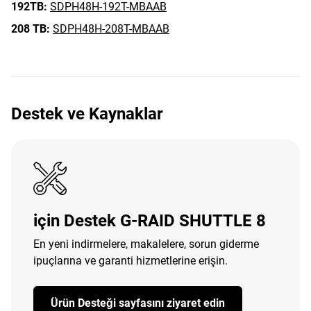
192TB:
SDPH48H-192T-MBAAB
208 TB:
SDPH48H-208T-MBAAB
Destek ve Kaynaklar
için Destek G-RAID SHUTTLE 8
En yeni indirmelere, makalelere, sorun giderme
ipuçlarına ve garanti hizmetlerine erişin.
Ürün Desteği sayfasını ziyaret edin