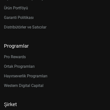
Ürün Portföyü
Garanti Politikası
Distribütörler ve Satıcılar
Programlar
Pro Rewards
Ortak Programları
Hayırseverlik Programları
Western Digital Capital
Şirket