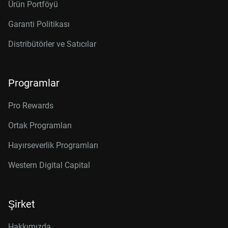
Ürün Portföyü
Garanti Politikası
Distribütörler ve Satıcılar
Programlar
Pro Rewards
Ortak Programları
Hayırseverlik Programları
Western Digital Capital
Şirket
Hakkımızda