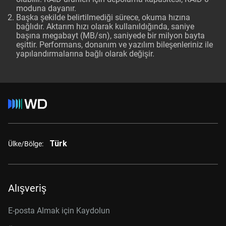
moduna dayanır.
Başka şekilde belirtilmediği sürece, okuma hızına
bağlıdır. Aktarım hızı olarak kullanıldığında, saniye
başına megabayt (MB/sn), saniyede bir milyon bayta
eşittir. Performans, donanım ve yazılım bileşenleriniz ile
yapılandırmalarına bağlı olarak değişir.
Türk
Ülke/Bölge:
Alışveriş
E-posta Almak için Kaydolun