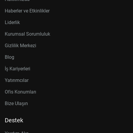
Haberler ve Etkinlikler
Liderlik
Kurumsal Sorumluluk
Gizlilik Merkezi
Blog
İş Kariyerleri
Yatırımcılar
Ofis Konumları
Bize Ulaşın
Destek