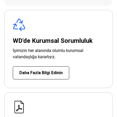
WD'de Kurumsal Sorumluluk
İşimizin her alanında olumlu kurumsal
vatandaşlığa kararlıyız.
Daha Fazla Bilgi Edinin