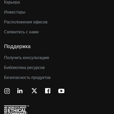
Карьера
Инвесторы
Расположения офисов
Свяжитесь с нами
Поддержка
Получить консультацию
Библиотека ресурсов
Безопасность продуктов