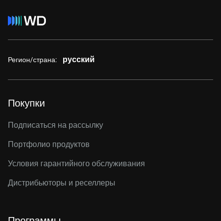
русский
Регион/страна:
Покупки
Подписаться на рассылку
Портфолио продуктов
Условия гарантийного обслуживания
Дистрибьюторы и реселлеры
Программы