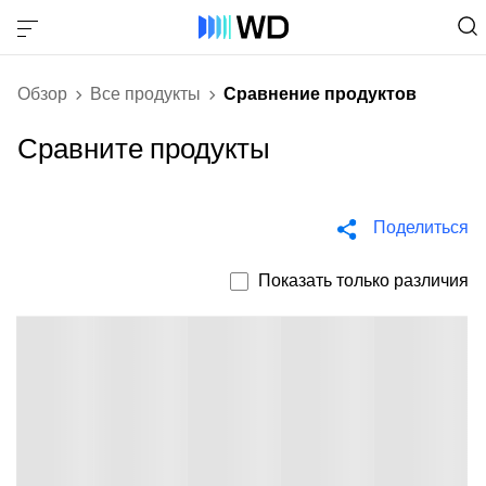
Обзор
Все продукты
Сравнение продуктов
Сравните продукты
Поделиться
Показать только различия