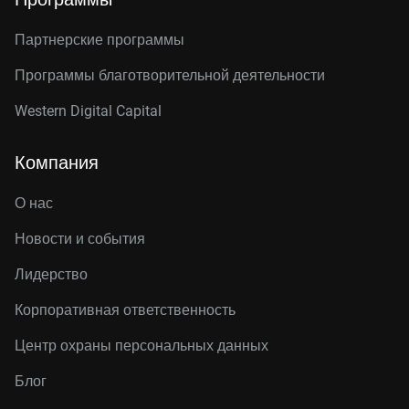
Партнерские программы
Программы благотворительной деятельности
Western Digital Capital
Компания
О нас
Новости и события
Лидерство
Корпоративная ответственность
Центр охраны персональных данных
Блог