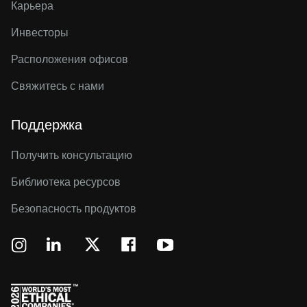
Карьера
Инвесторы
Расположения офисов
Свяжитесь с нами
Поддержка
Получить консультацию
Библиотека ресурсов
Безопасность продуктов