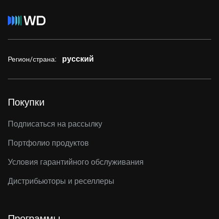
русский
Регион/страна:
Покупки
Подписаться на рассылку
Портфолио продуктов
Условия гарантийного обслуживания
Дистрибьюторы и реселлеры
Программы