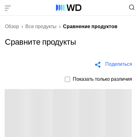
Обзор
Все продукты
Сравнение продуктов
Сравните продукты
Поделиться
Показать только различия