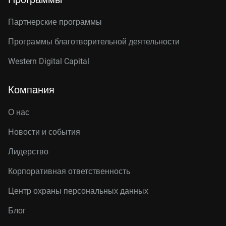
Партнерские программы
Программы благотворительной деятельности
Western Digital Capital
Компания
О нас
Новости и события
Лидерство
Корпоративная ответственность
Центр охраны персональных данных
Блог