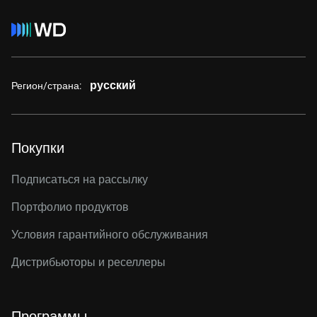
русский
Регион/страна:
Покупки
Подписаться на рассылку
Портфолио продуктов
Условия гарантийного обслуживания
Дистрибьюторы и реселлеры
Программы