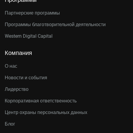
Партнерские программы
Программы благотворительной деятельности
Western Digital Capital
Компания
О нас
Новости и события
Лидерство
Корпоративная ответственность
Центр охраны персональных данных
Блог