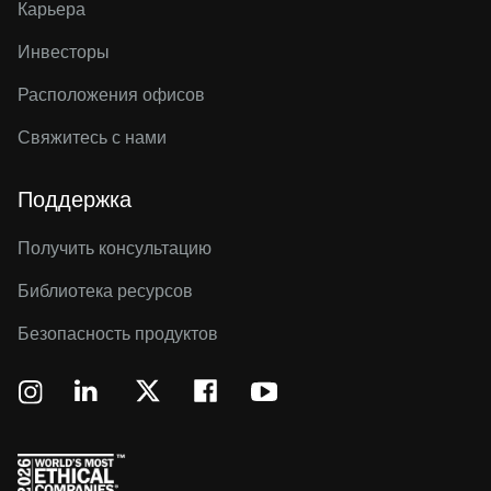
Карьера
Инвесторы
Расположения офисов
Свяжитесь с нами
Поддержка
Получить консультацию
Библиотека ресурсов
Безопасность продуктов