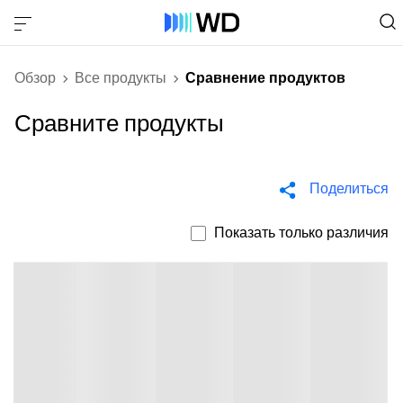
Обзор
Все продукты
Сравнение продуктов
Сравните продукты
Поделиться
Показать только различия