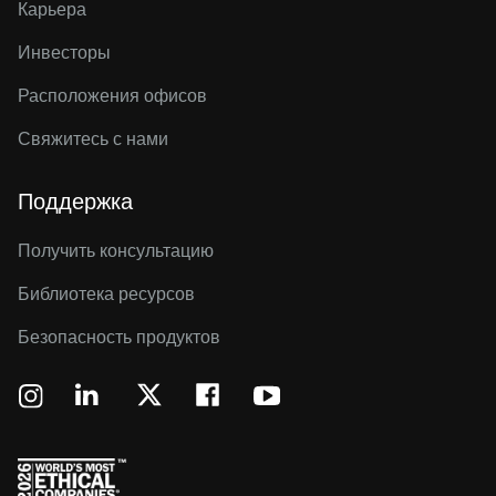
Карьера
Инвесторы
Расположения офисов
Свяжитесь с нами
Поддержка
Получить консультацию
Библиотека ресурсов
Безопасность продуктов