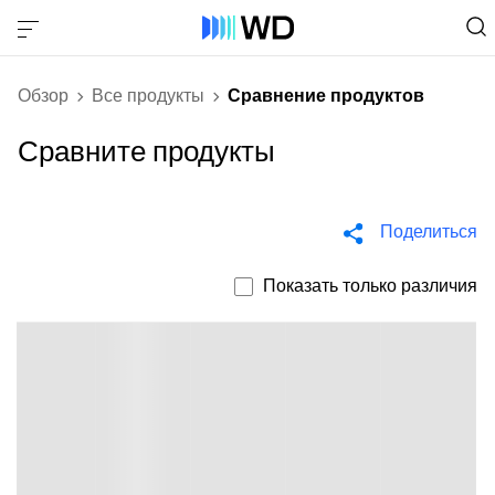
Обзор
Все продукты
Сравнение продуктов
Сравните продукты
Поделиться
Показать только различия