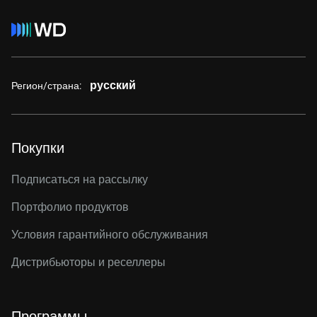
русский
Регион/страна:
Покупки
Подписаться на рассылку
Портфолио продуктов
Условия гарантийного обслуживания
Дистрибьюторы и реселлеры
Программы