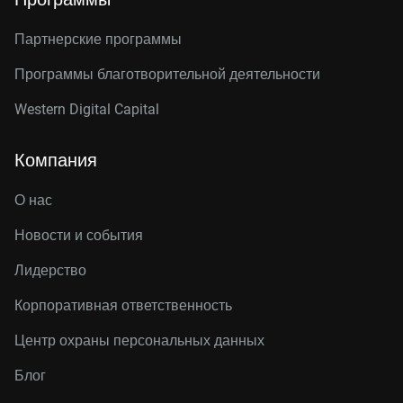
Партнерские программы
Программы благотворительной деятельности
Western Digital Capital
Компания
О нас
Новости и события
Лидерство
Корпоративная ответственность
Центр охраны персональных данных
Блог