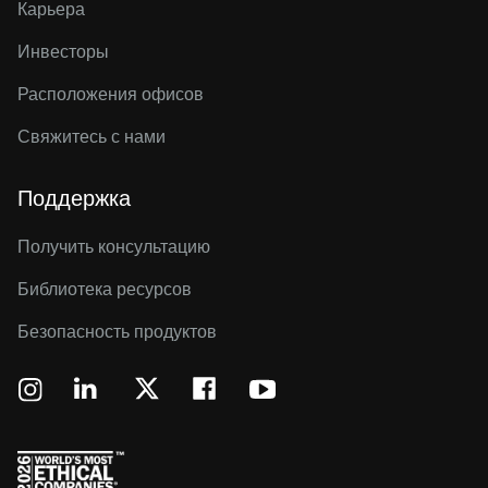
Карьера
Инвесторы
Расположения офисов
Свяжитесь с нами
Поддержка
Получить консультацию
Библиотека ресурсов
Безопасность продуктов