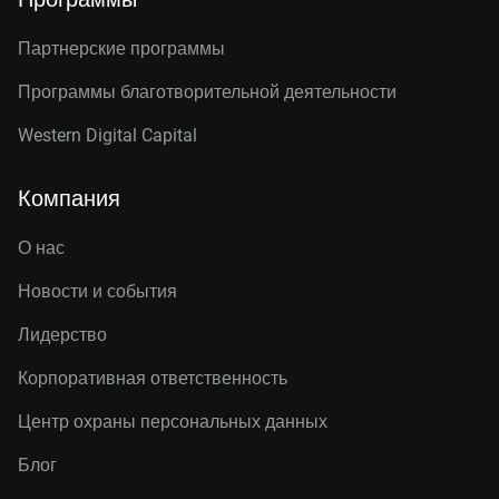
Партнерские программы
Программы благотворительной деятельности
Western Digital Capital
Компания
О нас
Новости и события
Лидерство
Корпоративная ответственность
Центр охраны персональных данных
Блог