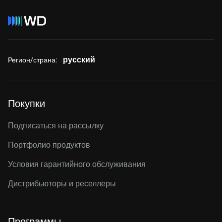
русский
Регион/страна:
Покупки
Подписаться на рассылку
Портфолио продуктов
Условия гарантийного обслуживания
Дистрибьюторы и реселлеры
Программы