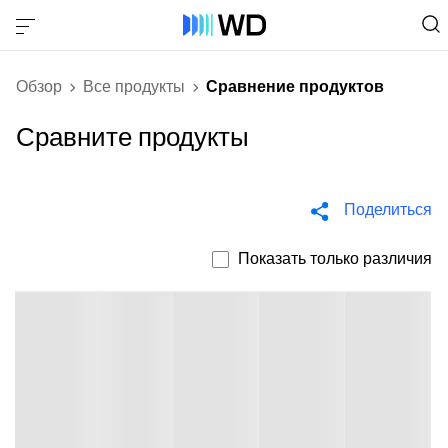
Обзор
Все продукты
Сравнение продуктов
Сравните продукты
Поделиться
Показать только различия