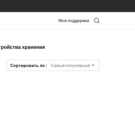
Моя поддержка
тройства хранения
Сортировать по :