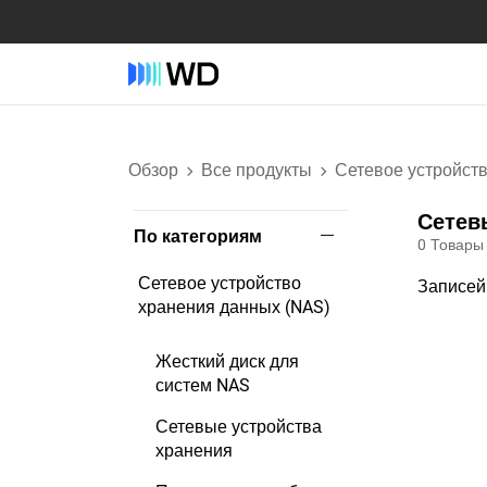
Обзор
Все продукты
Сетевое устройст
Сетев
По категориям
0
Товары
Сетевое устройство
Записей
хранения данных (NAS)
Жесткий диск для
систем NAS
Сетевые устройства
хранения