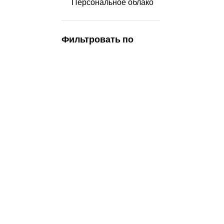
Персональное облако
Фильтровать по