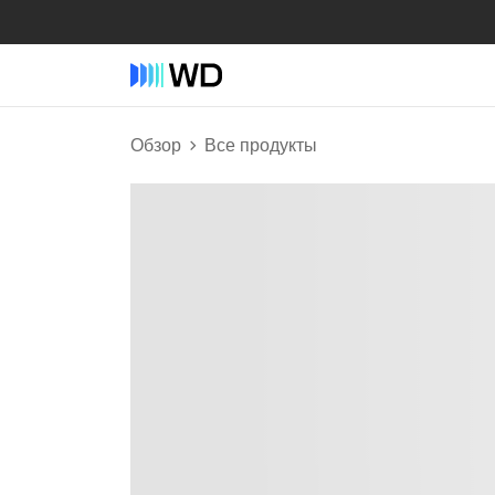
Обзор
Все продукты