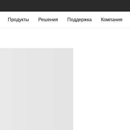
Продукты
Решения
Поддержка
Компания