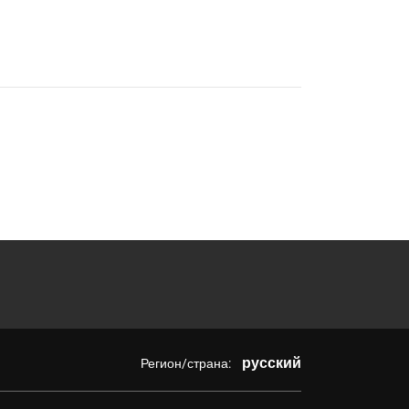
русский
Регион/страна: