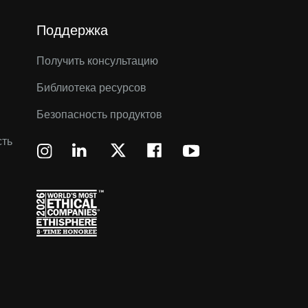
Поддержка
Получить консультацию
Библиотека ресурсов
Безопасность продуктов
сть