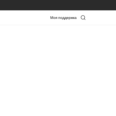
Моя поддержка