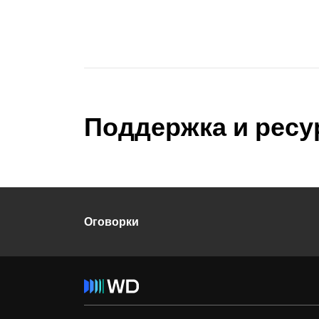
Поддержка и рес
Оговорки