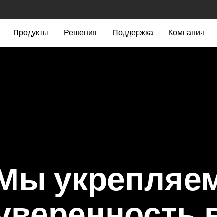
Продукты
Решения
Поддержка
Компания
Мы укрепляе
уверенность 