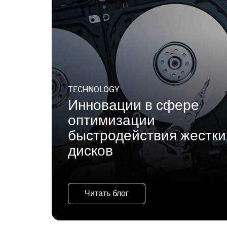
TECHNOLOGY
Инновации в сфере
оптимизации
быстродействия жестки
дисков
Читать блог