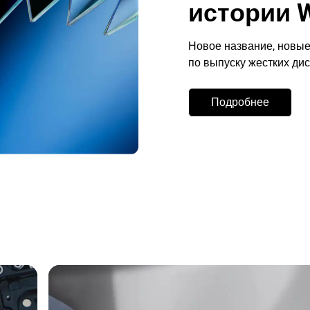
истории 
Новое название, новые
по выпуску жестких дис
Подробнее