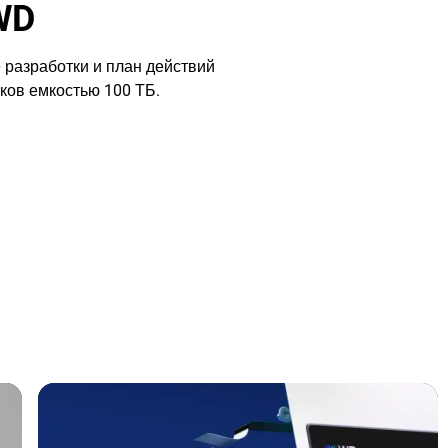
WD
 разработки и план действий
ков емкостью 100 ТБ.