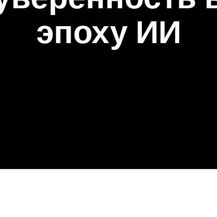
эпоху ИИ