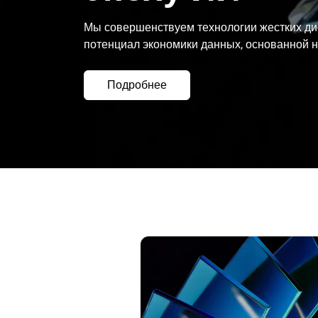
Мы совершенствуем технологии жестких диск
потенциал экономики данных, основанной н
Подробнее