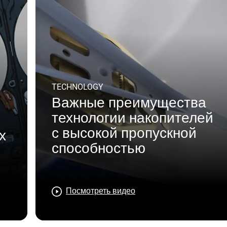
TECHNOLOGY
Важные преимущества
технологии накопителей
с высокой пропускной
х
способностью
Посмотреть видео