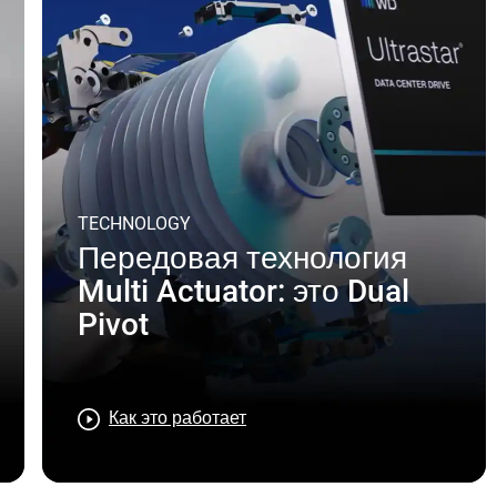
TECHNOLOGY
Передовая технология
Multi Actuator: это Dual
Pivot
Как это работает