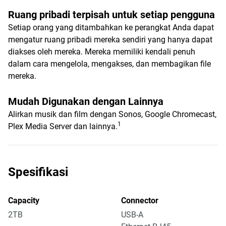
Ruang pribadi terpisah untuk setiap pengguna
Setiap orang yang ditambahkan ke perangkat Anda dapat
mengatur ruang pribadi mereka sendiri yang hanya dapat
diakses oleh mereka. Mereka memiliki kendali penuh
dalam cara mengelola, mengakses, dan membagikan file
mereka.
Mudah Digunakan dengan Lainnya
Alirkan musik dan film dengan Sonos, Google Chromecast,
1
Plex Media Server dan lainnya.
Spesifikasi
Capacity
Connector
2TB
USB-A