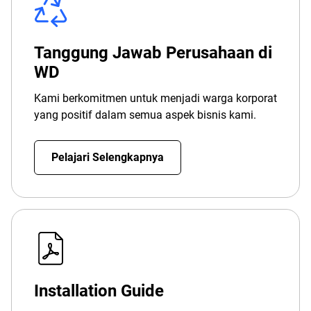
Tanggung Jawab Perusahaan di
WD
Kami berkomitmen untuk menjadi warga korporat
yang positif dalam semua aspek bisnis kami.
Pelajari Selengkapnya
Installation Guide