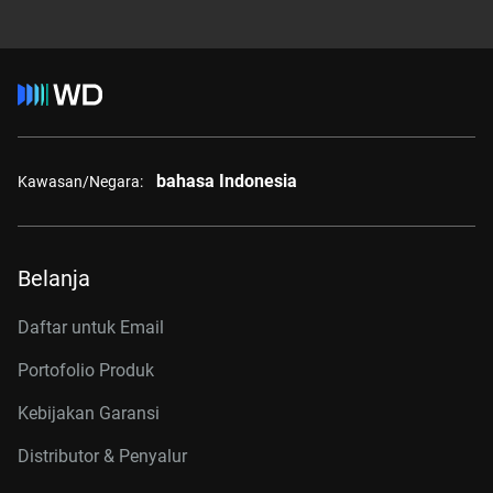
bahasa Indonesia
Kawasan/Negara:
Belanja
Daftar untuk Email
Portofolio Produk
Kebijakan Garansi
Distributor & Penyalur