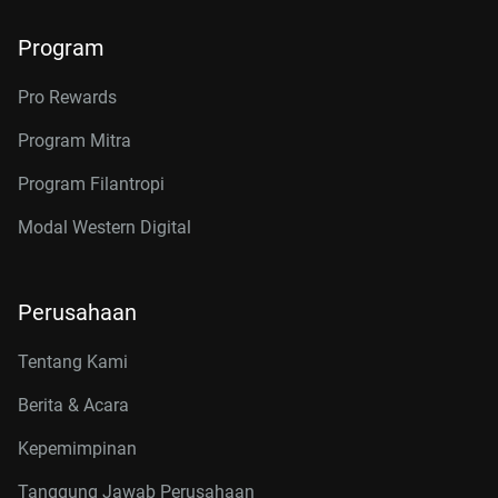
Program
Pro Rewards
Program Mitra
Program Filantropi
Modal Western Digital
Perusahaan
Tentang Kami
Berita & Acara
Kepemimpinan
Tanggung Jawab Perusahaan