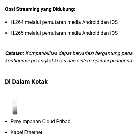
Opsi Streaming yang Didukung:
H.264 melalui pemutaran media Android dan iOS
H.265 melalui pemutaran media Android dan iOS
Catatan:
Kompatibilitas dapat bervariasi bergantung pada
konfigurasi perangkat keras dan sistem operasi pengguna.
Di Dalam Kotak
Penyimpanan Cloud Pribadi
Kabel Ethernet