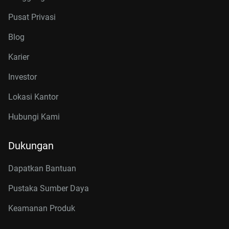
Pusat Privasi
Blog
Karier
Investor
Lokasi Kantor
Hubungi Kami
Dukungan
Dapatkan Bantuan
Pustaka Sumber Daya
Keamanan Produk