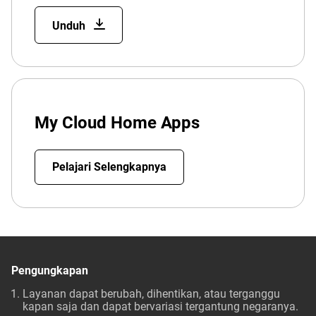
Unduh
My Cloud Home Apps
Pelajari Selengkapnya
Pengungkapan
Layanan dapat berubah, dihentikan, atau terganggu
kapan saja dan dapat bervariasi tergantung negaranya.