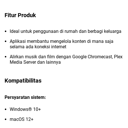
Fitur Produk
Ideal untuk penggunaan di rumah dan berbagi keluarga
Aplikasi membantu mengelola konten di mana saja
selama ada koneksi internet
Alirkan musik dan film dengan Google Chromecast, Plex
Media Server dan lainnya
Kompatibilitas
Persyaratan sistem:
Windows® 10+
macOS 12+