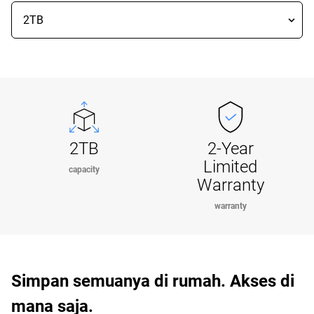
2TB
2-Year
Limited
capacity
Warranty
warranty
Simpan semuanya di rumah. Akses di
mana saja.