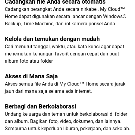
Cadangkan file Anda secara otomatis
Cadangkan perangkat Anda secara nirkabel. My Cloud™
Home dapat digunakan secara lancar dengan Windows®
Backup, Time Machine, dan rol kamera ponsel Anda.
Kelola dan temukan dengan mudah
Cari menurut tanggal, waktu, atau kata kunci agar dapat
menemukan kenangan favorit dengan cepat dan buat
album foto atau folder.
Akses di Mana Saja
Akses semua file Anda di My Cloud™ Home secara jarak
jauh dari mana saja selama ada internet.
Berbagi dan Berkolaborasi
Undang keluarga dan teman untuk berkolaborasi di folder
dan album. Bagikan foto, video, dokumen, dan lainnya.
Sempurna untuk keperluan liburan, pekerjaan, dan sekolah.