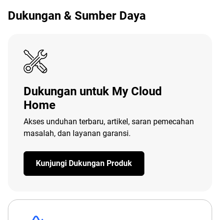
Dukungan & Sumber Daya
Dukungan untuk My Cloud
Home
Akses unduhan terbaru, artikel, saran pemecahan
masalah, dan layanan garansi.
Kunjungi Dukungan Produk