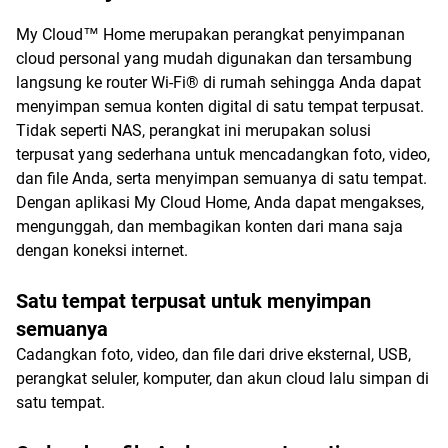
My Cloud™ Home merupakan perangkat penyimpanan
cloud personal yang mudah digunakan dan tersambung
langsung ke router Wi-Fi® di rumah sehingga Anda dapat
menyimpan semua konten digital di satu tempat terpusat.
Tidak seperti NAS, perangkat ini merupakan solusi
terpusat yang sederhana untuk mencadangkan foto, video,
dan file Anda, serta menyimpan semuanya di satu tempat.
Dengan aplikasi My Cloud Home, Anda dapat mengakses,
mengunggah, dan membagikan konten dari mana saja
dengan koneksi internet.
Satu tempat terpusat untuk menyimpan
semuanya
Cadangkan foto, video, dan file dari drive eksternal, USB,
perangkat seluler, komputer, dan akun cloud lalu simpan di
satu tempat.