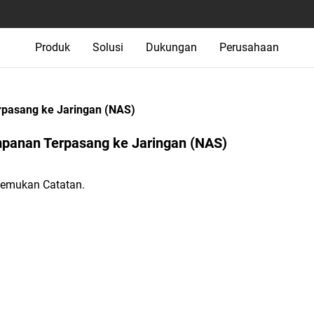
Produk
Solusi
Dukungan
Perusahaan
pasang ke Jaringan (NAS)
panan Terpasang ke Jaringan (NAS)‎
temukan Catatan.