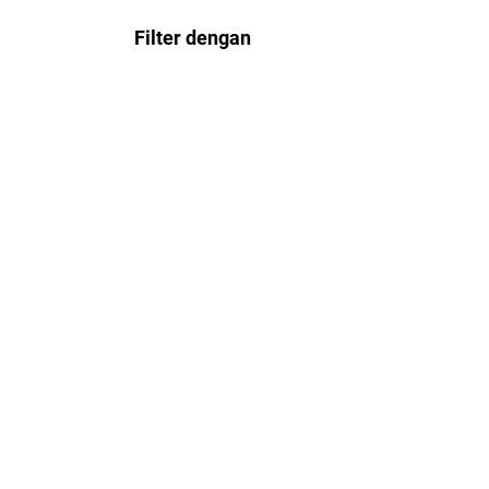
Filter dengan