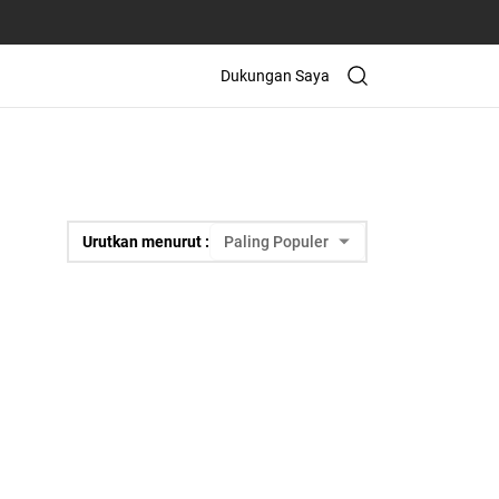
Dukungan Saya
Urutkan menurut :