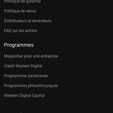
Politique de garantie
Politique de retour
Distributeurs et revendeurs
FAQ sur les achats
Programmes
Magasiner pour une entreprise
Crédit Western Digital
Programmes partenaires
Programmes philanthropiques
Western Digital Capital