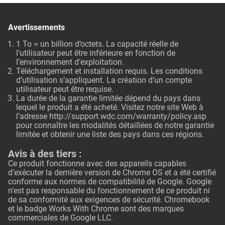
Avertissements
1 To = un billion d’octets. La capacité réelle de
l’utilisateur peut être inférieure en fonction de
l’environnement d’exploitation.
Téléchargement et installation requis. Les conditions
d’utilisation s’appliquent. La création d’un compte
utilisateur peut être requise.
La durée de la garantie limitée dépend du pays dans
lequel le produit a été acheté. Visitez notre site Web à
l’adresse
http://support.wdc.com/warranty/policy.asp
pour connaître les modalités détaillées de notre garantie
limitée et obtenir une liste des pays dans ces régions.
Avis à des tiers :
Ce produit fonctionne avec des appareils capables
d’exécuter la dernière version de Chrome OS et a été certifié
conforme aux normes de compatibilité de Google. Google
n’est pas responsable du fonctionnement de ce produit ni
de sa conformité aux exigences de sécurité. Chromebook
et le badge Works With Chrome sont des marques
commerciales de Google LLC.