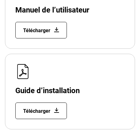
Manuel de l’utilisateur
Télécharger
Guide d’installation
Télécharger