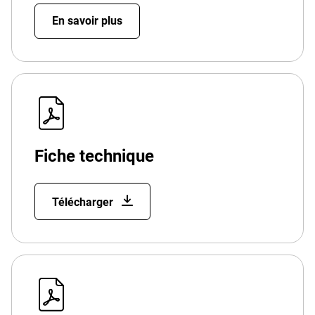
En savoir plus
Fiche technique
Télécharger