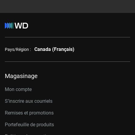
Canada (Français)
Pays/Région :
Magasinage
Mon compte
S’inscrire aux courriels
Remises et promotions
Portefeuille de produits