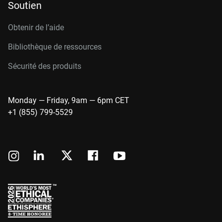
Soutien
Obtenir de l’aide
Bibliothèque de ressources
Sécurité des produits
Monday — Friday, 9am — 6pm CET
+1 (855) 799-5529