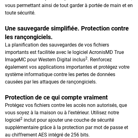
vous permettant ainsi de tout garder à portée de main et en
toute sécurité.
Une sauvegarde simplifiée. Protection contre
les rançongiciels.
La planification des sauvegardes de vos fichiers
importants est facilitée avec le logiciel AcronisMD True
2
ImageMC pour Western Digital inclus
. Renforcez
également vos applications importantes et protégez votre
système informatique contre les pertes de données
causées par les attaques de rançongiciels.
Protection de ce qui compte vraiment
Protégez vos fichiers contre les accès non autorisés, que
vous soyez à la maison ou à l’extérieur. Utilisez notre
2
logiciel
inclut pour ajouter une couche de sécurité
supplémentaire grâce à la protection par mot de passe et
au chiffrement AES intégré de 256 bits.