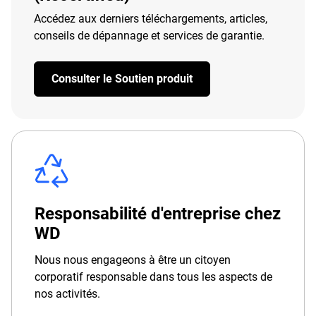
Accédez aux derniers téléchargements, articles,
conseils de dépannage et services de garantie.
Consulter le Soutien produit
Responsabilité d'entreprise chez
WD
Nous nous engageons à être un citoyen
corporatif responsable dans tous les aspects de
nos activités.