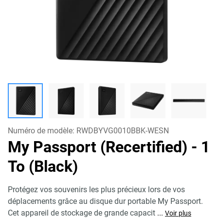
Numéro de modèle:
RWDBYVG0010BBK-WESN
My Passport (Recertified)
- 1
To (Black)
Protégez vos souvenirs les plus précieux lors de vos
déplacements grâce au disque dur portable My Passport.
Cet appareil de stockage de grande capacit
...
Voir plus