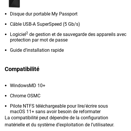
Disque dur portable My Passport
Câble USB-A SuperSpeed (5 Gb/s)
2
Logiciel
de gestion et de sauvegarde des appareils avec
protection par mot de passe
Guide d’installation rapide
Compatibilité
WindowsMD 10+
Chrome OSMC
Pilote NTFS téléchargeable pour lire/écrire sous
macOS 11+ sans avoir besoin de reformater
La compatibilité peut dépendre de la configuration
matérielle et du système d’exploitation de l’utilisateur.