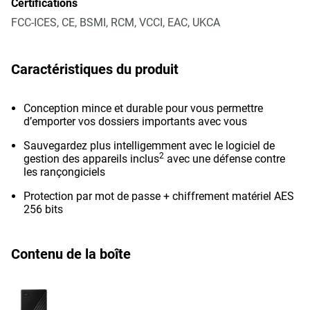
Certifications
FCC-ICES, CE, BSMI, RCM, VCCI, EAC, UKCA
Caractéristiques du produit
Conception mince et durable pour vous permettre
d’emporter vos dossiers importants avec vous
Sauvegardez plus intelligemment avec le logiciel de
2
gestion des appareils inclus
avec une défense contre
les rançongiciels
Protection par mot de passe + chiffrement matériel AES
256 bits
Contenu de la boîte