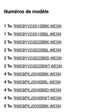
Numéros de modèle
1 To:
RWDBYVG0010BBK-WESN
1 To:
RWDBYVG0010BBL-WESN
2 To:
RWDBYVG0020BBK-WESN
2 To:
RWDBYVG0020BBL-WESN
2 To:
RWDBYVG0020BRD-WESN
2 To:
RWDBYVG0020BWT-WESN
4 To:
RWDBPKJ0040BBK-WESN
4 To:
RWDBPKJ0040BBL-WESN
4 To:
RWDBPKJ0040BRD-WESN
4 To:
RWDBPKJ0040BWT-WESN
5 To:
RWDBPKJ0050BBK-WESN