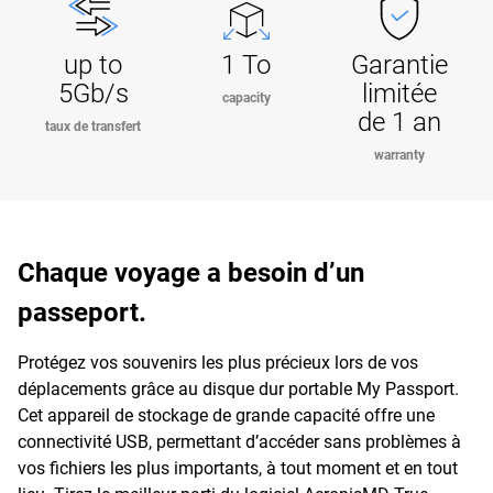
up to
1 To
Garantie
5Gb/s
limitée
capacity
de 1 an
taux de transfert
warranty
Chaque voyage a besoin d’un
passeport.
Protégez vos souvenirs les plus précieux lors de vos
déplacements grâce au disque dur portable My Passport.
Cet appareil de stockage de grande capacité offre une
connectivité USB, permettant d’accéder sans problèmes à
vos fichiers les plus importants, à tout moment et en tout