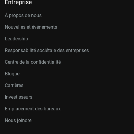
Entreprise
À propos de nous
Nouvelles et événements
Leadership
Responsabilité sociétale des entreprises
Centre de la confidentialité
Blogue
Carrières
Investisseurs
Emplacement des bureaux
Nous joindre