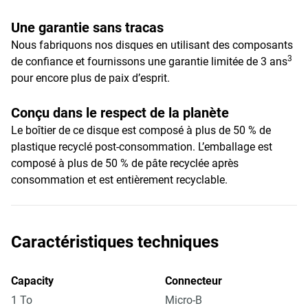
Une garantie sans tracas
Nous fabriquons nos disques en utilisant des composants
3
de confiance et fournissons une garantie limitée de 3 ans
pour encore plus de paix d’esprit.
Conçu dans le respect de la planète
Le boîtier de ce disque est composé à plus de 50 % de
plastique recyclé post-consommation. L’emballage est
composé à plus de 50 % de pâte recyclée après
consommation et est entièrement recyclable.
Caractéristiques techniques
Capacity
Connecteur
1 To
Micro-B