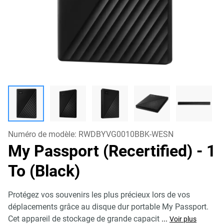
Numéro de modèle:
RWDBYVG0010BBK-WESN
My Passport (Recertified)
- 1
To (Black)
Protégez vos souvenirs les plus précieux lors de vos
déplacements grâce au disque dur portable My Passport.
Cet appareil de stockage de grande capacit
...
Voir plus