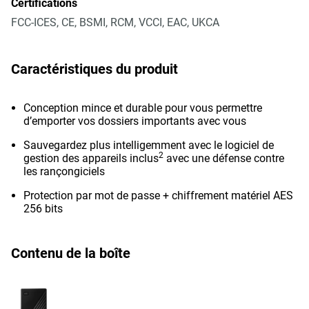
Certifications
FCC-ICES, CE, BSMI, RCM, VCCI, EAC, UKCA
Caractéristiques du produit
Conception mince et durable pour vous permettre
d’emporter vos dossiers importants avec vous
Sauvegardez plus intelligemment avec le logiciel de
2
gestion des appareils inclus
avec une défense contre
les rançongiciels
Protection par mot de passe + chiffrement matériel AES
256 bits
Contenu de la boîte