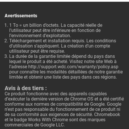
Avertissements
1 To = un billion d’octets. La capacité réelle de
l’utilisateur peut être inférieure en fonction de
l’environnement d’exploitation.
Téléchargement et installation requis. Les conditions
d’utilisation s’appliquent. La création d’un compte
utilisateur peut être requise.
La durée de la garantie limitée dépend du pays dans
lequel le produit a été acheté. Visitez notre site Web à
l’adresse
http://support.wdc.com/warranty/policy.asp
pour connaître les modalités détaillées de notre garantie
limitée et obtenir une liste des pays dans ces régions.
Avis à des tiers :
Ce produit fonctionne avec des appareils capables
d’exécuter la dernière version de Chrome OS et a été certifié
conforme aux normes de compatibilité de Google. Google
n’est pas responsable du fonctionnement de ce produit ni
de sa conformité aux exigences de sécurité. Chromebook
et le badge Works With Chrome sont des marques
commerciales de Google LLC.