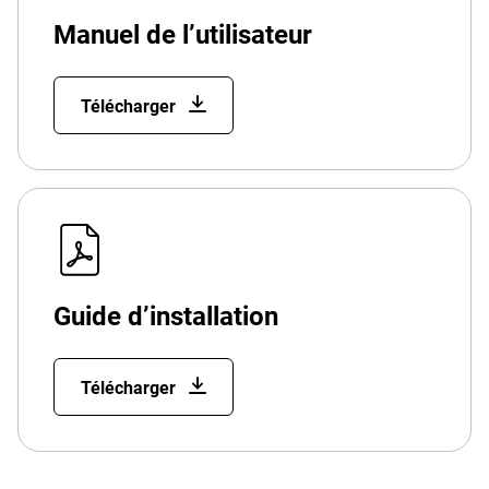
Manuel de l’utilisateur
Télécharger
Guide d’installation
Télécharger