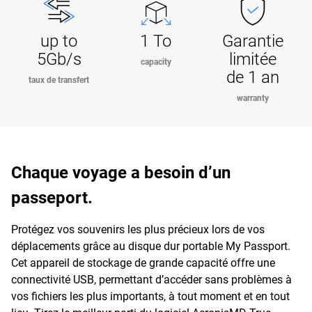
up to
1 To
Garantie
5Gb/s
limitée
capacity
de 1 an
taux de transfert
warranty
Chaque voyage a besoin d’un
passeport.
Protégez vos souvenirs les plus précieux lors de vos
déplacements grâce au disque dur portable My Passport.
Cet appareil de stockage de grande capacité offre une
connectivité USB, permettant d’accéder sans problèmes à
vos fichiers les plus importants, à tout moment et en tout