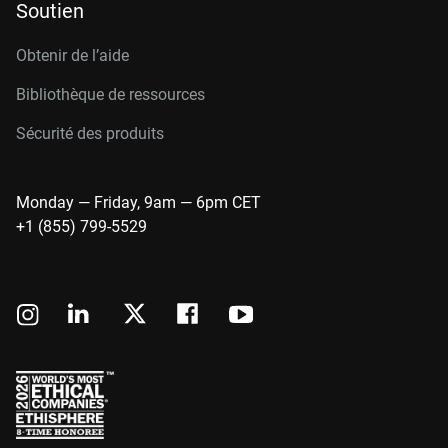
Soutien
Obtenir de l’aide
Bibliothèque de ressources
Sécurité des produits
Monday — Friday, 9am — 6pm CET
+1 (855) 799-5529