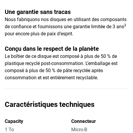
Une garantie sans tracas
Nous fabriquons nos disques en utilisant des composants
3
de confiance et fournissons une garantie limitée de 3 ans
pour encore plus de paix d’esprit.
Conçu dans le respect de la planète
Le boîtier de ce disque est composé à plus de 50 % de
plastique recyclé post-consommation. L’emballage est
composé à plus de 50 % de pâte recyclée après
consommation et est entièrement recyclable.
Caractéristiques techniques
Capacity
Connecteur
1 To
Micro-B