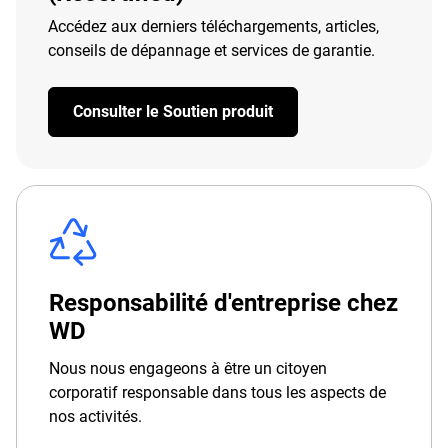
Accédez aux derniers téléchargements, articles,
conseils de dépannage et services de garantie.
Consulter le Soutien produit
Responsabilité d'entreprise chez
WD
Nous nous engageons à être un citoyen
corporatif responsable dans tous les aspects de
nos activités.