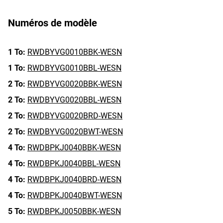
Numéros de modèle
1 To:
RWDBYVG0010BBK-WESN
1 To:
RWDBYVG0010BBL-WESN
2 To:
RWDBYVG0020BBK-WESN
2 To:
RWDBYVG0020BBL-WESN
2 To:
RWDBYVG0020BRD-WESN
2 To:
RWDBYVG0020BWT-WESN
4 To:
RWDBPKJ0040BBK-WESN
4 To:
RWDBPKJ0040BBL-WESN
4 To:
RWDBPKJ0040BRD-WESN
4 To:
RWDBPKJ0040BWT-WESN
5 To:
RWDBPKJ0050BBK-WESN