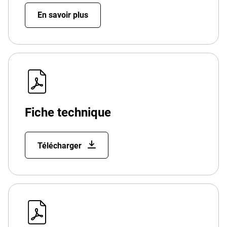
En savoir plus
Fiche technique
Télécharger