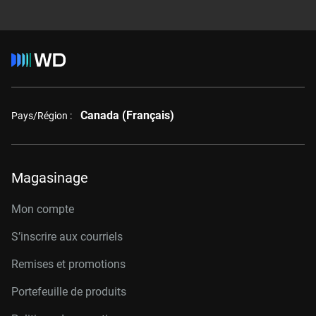
Canada (Français)
Pays/Région :
Magasinage
Mon compte
S’inscrire aux courriels
Remises et promotions
Portefeuille de produits