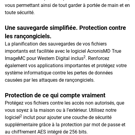
vous permettant ainsi de tout garder à portée de main et en
toute sécurité.
Une sauvegarde simplifiée. Protection contre
les rançongiciels.
La planification des sauvegardes de vos fichiers
importants est facilitée avec le logiciel AcronisMD True
2
ImageMC pour Western Digital inclus
. Renforcez
également vos applications importantes et protégez votre
système informatique contre les pertes de données
causées par les attaques de rançongiciels.
Protection de ce qui compte vraiment
Protégez vos fichiers contre les accès non autorisés, que
vous soyez à la maison ou à l’extérieur. Utilisez notre
2
logiciel
inclut pour ajouter une couche de sécurité
supplémentaire grâce à la protection par mot de passe et
au chiffrement AES intégré de 256 bits.