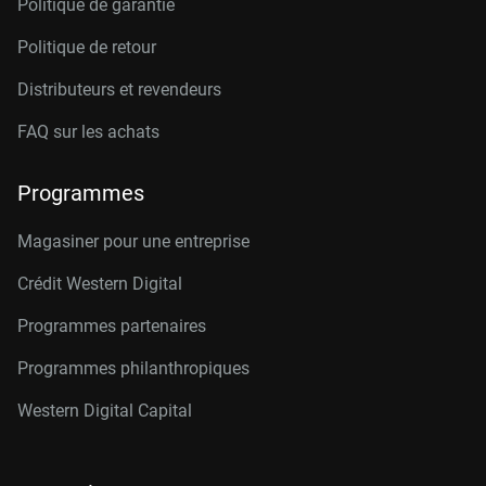
Politique de garantie
Politique de retour
Distributeurs et revendeurs
FAQ sur les achats
Programmes
Magasiner pour une entreprise
Crédit Western Digital
Programmes partenaires
Programmes philanthropiques
Western Digital Capital