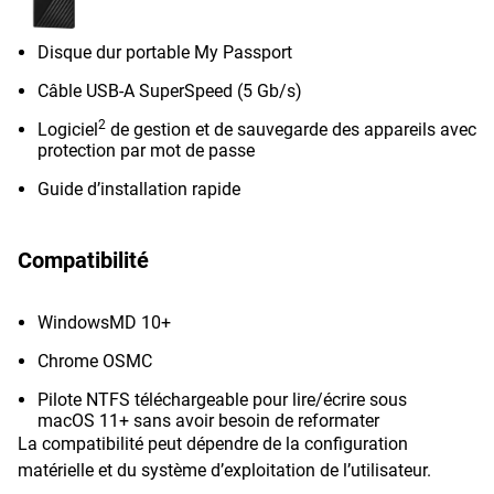
Disque dur portable My Passport
Câble USB-A SuperSpeed (5 Gb/s)
2
Logiciel
de gestion et de sauvegarde des appareils avec
protection par mot de passe
Guide d’installation rapide
Compatibilité
WindowsMD 10+
Chrome OSMC
Pilote NTFS téléchargeable pour lire/écrire sous
macOS 11+ sans avoir besoin de reformater
La compatibilité peut dépendre de la configuration
matérielle et du système d’exploitation de l’utilisateur.