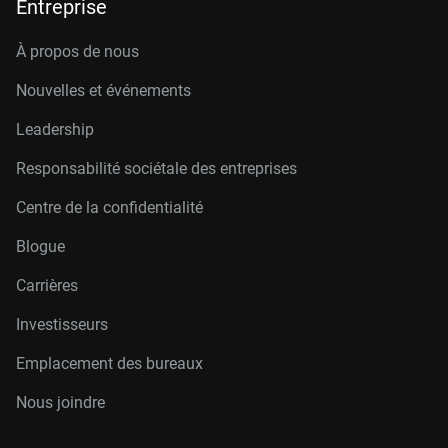
Entreprise
À propos de nous
Nouvelles et événements
Leadership
Responsabilité sociétale des entreprises
Centre de la confidentialité
Blogue
Carrières
Investisseurs
Emplacement des bureaux
Nous joindre