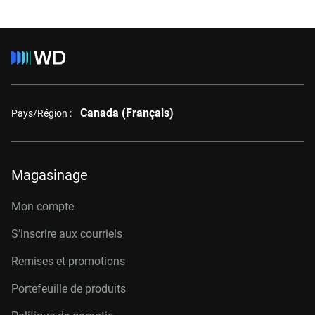
Canada (Français)
Pays/Région :
Magasinage
Mon compte
S’inscrire aux courriels
Remises et promotions
Portefeuille de produits