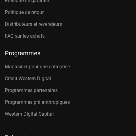
Politique de garantie
Politique de retour
Distributeurs et revendeurs
FAQ sur les achats
Programmes
Magasiner pour une entreprise
Crédit Western Digital
Programmes partenaires
Programmes philanthropiques
Western Digital Capital