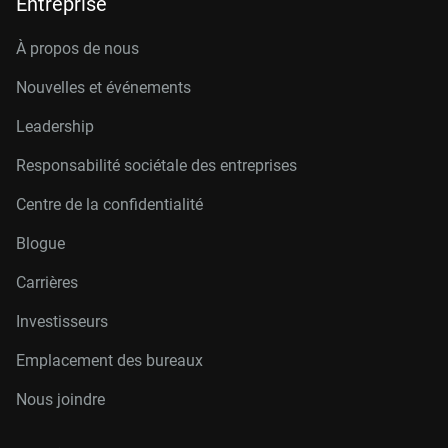
Entreprise
À propos de nous
Nouvelles et événements
Leadership
Responsabilité sociétale des entreprises
Centre de la confidentialité
Blogue
Carrières
Investisseurs
Emplacement des bureaux
Nous joindre