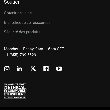
Soutien
Obtenir de l’aide
Bibliothèque de ressources
Sécurité des produits
Monday — Friday, 9am — 6pm CET
+1 (855) 799-5529