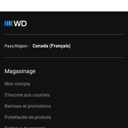
Canada (Français)
Pays/Région :
Magasinage
Mon compte
S’inscrire aux courriels
Remises et promotions
Portefeuille de produits