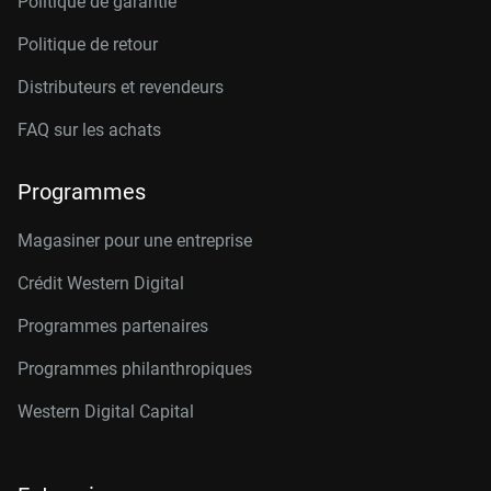
Politique de garantie
Politique de retour
Distributeurs et revendeurs
FAQ sur les achats
Programmes
Magasiner pour une entreprise
Crédit Western Digital
Programmes partenaires
Programmes philanthropiques
Western Digital Capital