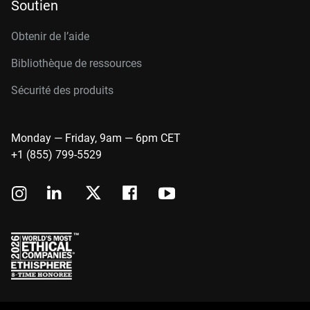
Soutien
Obtenir de l’aide
Bibliothèque de ressources
Sécurité des produits
Monday — Friday, 9am — 6pm CET
+1 (855) 799-5529