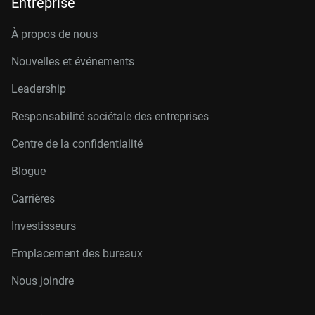
Entreprise
À propos de nous
Nouvelles et événements
Leadership
Responsabilité sociétale des entreprises
Centre de la confidentialité
Blogue
Carrières
Investisseurs
Emplacement des bureaux
Nous joindre