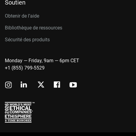
Soutien
Obtenir de l’aide
Bibliothèque de ressources
Sécurité des produits
Monday — Friday, 9am — 6pm CET
+1 (855) 799-5529