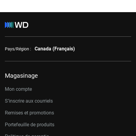
Canada (Français)
Pays/Région :
Magasinage
Mon compte
S’inscrire aux courriels
Remises et promotions
Portefeuille de produits