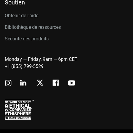
Soutien
Obtenir de l’aide
Bibliothèque de ressources
Sécurité des produits
Monday — Friday, 9am — 6pm CET
+1 (855) 799-5529