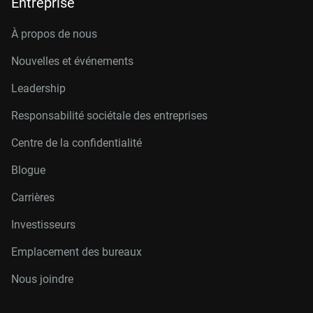
Entreprise
À propos de nous
Nouvelles et événements
Leadership
Responsabilité sociétale des entreprises
Centre de la confidentialité
Blogue
Carrières
Investisseurs
Emplacement des bureaux
Nous joindre