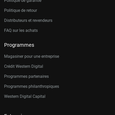
Politique de garantie
Politique de retour
Distributeurs et revendeurs
FAQ sur les achats
Programmes
Magasiner pour une entreprise
Crédit Western Digital
Programmes partenaires
Programmes philanthropiques
Western Digital Capital