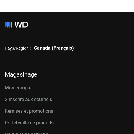
Canada (Français)
Pays/Région :
Magasinage
Mon compte
S’inscrire aux courriels
Remises et promotions
Portefeuille de produits