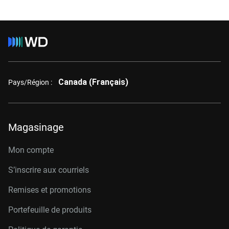
Canada (Français)
Pays/Région :
Magasinage
Mon compte
S’inscrire aux courriels
Remises et promotions
Portefeuille de produits