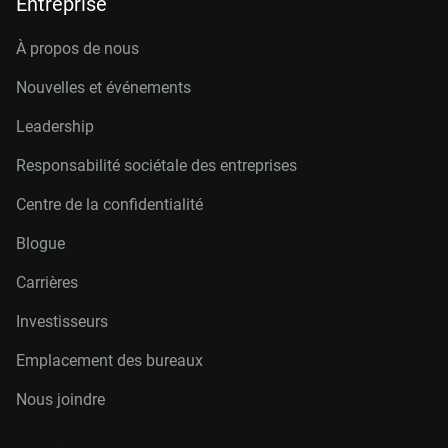
Entreprise
À propos de nous
Nouvelles et événements
Leadership
Responsabilité sociétale des entreprises
Centre de la confidentialité
Blogue
Carrières
Investisseurs
Emplacement des bureaux
Nous joindre