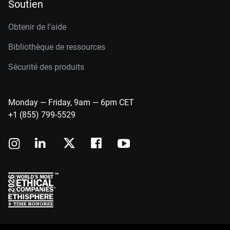
Soutien
Obtenir de l’aide
Bibliothèque de ressources
Sécurité des produits
Monday — Friday, 9am — 6pm CET
+1 (855) 799-5529