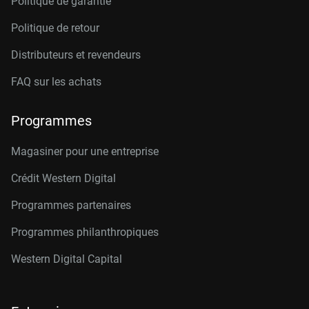
Politique de garantie
Politique de retour
Distributeurs et revendeurs
FAQ sur les achats
Programmes
Magasiner pour une entreprise
Crédit Western Digital
Programmes partenaires
Programmes philanthropiques
Western Digital Capital