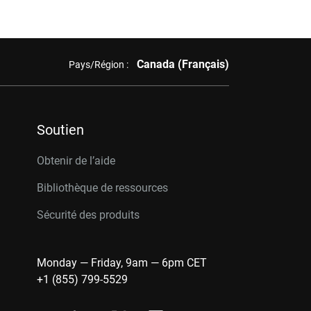
Canada (Français)
Pays/Région :
Soutien
Obtenir de l’aide
Bibliothèque de ressources
Sécurité des produits
Monday — Friday, 9am — 6pm CET
+1 (855) 799-5529