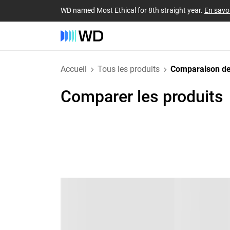
WD named Most Ethical for 8th straight year.
En savoi
Accueil
Tous les produits
Comparaison de
Comparer les produits