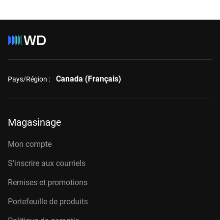
Canada (Français)
Pays/Région :
Magasinage
Mon compte
S’inscrire aux courriels
Remises et promotions
Portefeuille de produits