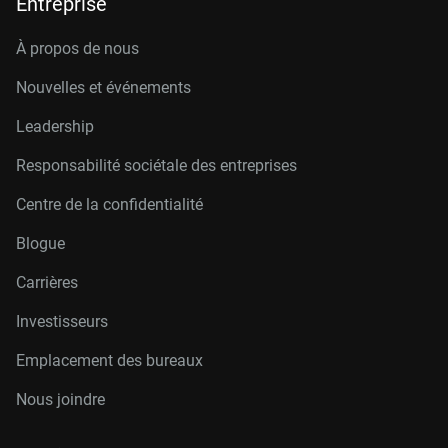
Entreprise
À propos de nous
Nouvelles et événements
Leadership
Responsabilité sociétale des entreprises
Centre de la confidentialité
Blogue
Carrières
Investisseurs
Emplacement des bureaux
Nous joindre