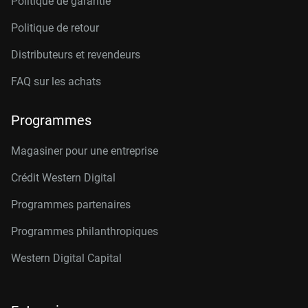
Politique de garantie
Politique de retour
Distributeurs et revendeurs
FAQ sur les achats
Programmes
Magasiner pour une entreprise
Crédit Western Digital
Programmes partenaires
Programmes philanthropiques
Western Digital Capital