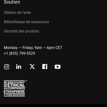
Soutien
Obtenir de l’aide
Bibliothèque de ressources
Sécurité des produits
Monday — Friday, 9am — 6pm CET
+1 (855) 799-5529